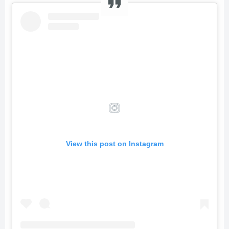
View this post on Instagram