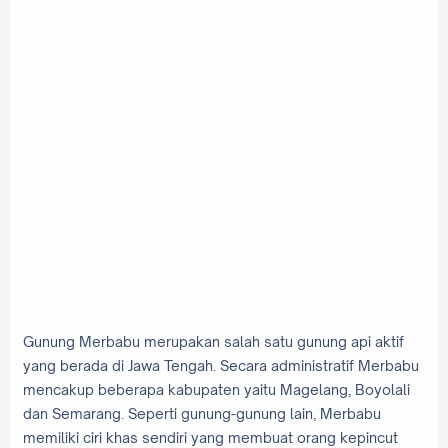
Gunung Merbabu merupakan salah satu gunung api aktif
yang berada di Jawa Tengah. Secara administratif Merbabu
mencakup beberapa kabupaten yaitu Magelang, Boyolali
dan Semarang. Seperti gunung-gunung lain, Merbabu
memiliki ciri khas sendiri yang membuat orang kepincut