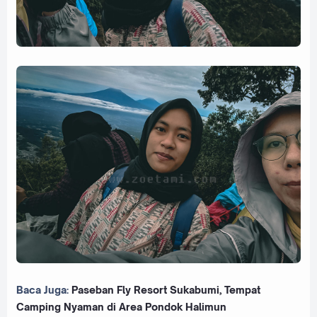
Baca Juga:
Paseban Fly Resort Sukabumi, Tempat
Camping Nyaman di Area Pondok Halimun