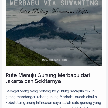
Rute Menuju Gunung Merbabu dari
Jakarta dan Sekitarnya
Sebagai orang yang senang ke gunung sayapun cukup
girang mendengar kabar gunung Merbabu sudah dibuka.
Kebetulan gunung ini incaran saya, salah satu gunung yang