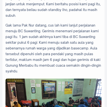
janjian untuk menjemput. Kami beritahu posisi kami pagi itu,
dan ternyata beliau sudah standby lho, padahal itu masih
subuh.
Gak lama Pak Nur datang, cus lah kami lanjut perjalanan
menuju BC Suwanting. Gerimis menemani perjalanan kami
pagi itu. 1 jam sudah akhirnya kami tiba di BC Suwanting
sekitar pukul 6 pagi. Kami menuju salah satu aula yang
sebenarnya rumah warga yang dijadikan basecamp. Aula
tersebut dipenuhi oleh para pendaki yang masih pulas
tertidur, maklum masih jam 6 pagi dan hujan gerimis di kaki
Gunung Merbabu itu membuat cuaca semakin dingin-dingin
syahdu.