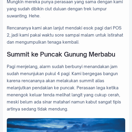
Mungkin mereka punya perasaan yang sama dengan kami
yang sudah dibikin ciut duluan dengan trek lumpur
suwanting. Hehe.
Rencananya kami akan lanjut mendaki esok pagi dari POS
2, jadi kami pakai waktu sore sampai malam untuk istirahat
dan mengumpulkan tenaga kembali.
Summit ke Puncak Gunung Merbabu
Pagi menjelang, alarm sudah berbunyi menandakan jam
sudah menunjukan pukul 4 pagi. Kami bergegas bangun
karena rencananya akan melakukan summit alias
melanjutkan pendakian ke puncak. Perasaan lega ketika
menengok keluar tenda melihat langit yang cukup cerah,
meski belum ada sinar matahari namun kabut sangat tipis
artinya sedang tidak mendung.