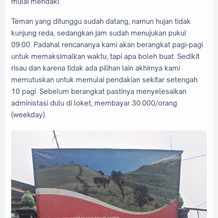
mulai mendaki.
Teman yang ditunggu sudah datang, namun hujan tidak
kunjung reda, sedangkan jam sudah menujukan pukul
09:00. Padahal rencananya kami akan berangkat pagi-pagi
untuk memaksimalkan waktu, tapi apa boleh buat. Sedikit
risau dan karena tidak ada pilihan lain akhirnya kami
memutuskan untuk memulai pendakian sekitar setengah
10 pagi. Sebelum berangkat pastinya menyelesaikan
administasi dulu di loket, membayar 30.000/orang
(weekday).