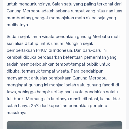
untuk mengunjunginya. Salah satu yang paling terkenal dari
Gunung Merbabu adalah sabana rumput yang hijau nan luas
membentang, sangat memanjakan mata siapa saja yang
melihatnya.
Sudah sejak lama wisata pendakian gunung Merbabu mati
suri alias ditutup untuk umum. Mungkin sejak
pemberlakuan PPKM di Indonesia. Dan baru-baru ini
kembali dibuka berdasarkan ketentuan pemerintah yang
sudah memperbolehkan tempat-tempat publik untuk
dibuka, termasuk tempat wisata. Para pendakipun
menyambut antusias pembukaan Gunung Merbabu,
mengingat gunung ini menjadi salah satu gunung favorit di
Jawa, sehingga hampir setiap hari kuota pendakian selalu
full book. Memang sih kuotanya masih dibatasi, kalau tidak
salah hanya 25% dari kapasitas pendakian per pintu
masuknya.