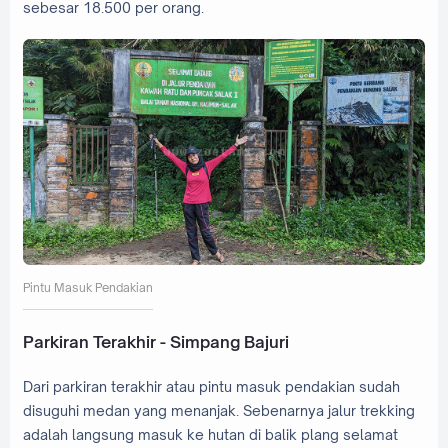
sebesar 18.500 per orang.
Pintu Masuk Pendakian
Parkiran Terakhir - Simpang Bajuri
Dari parkiran terakhir atau pintu masuk pendakian sudah
disuguhi medan yang menanjak. Sebenarnya jalur trekking
adalah langsung masuk ke hutan di balik plang selamat