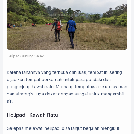
Helipad Gunung Salak
Karena lahannya yang terbuka dan luas, tempat ini sering
dijadikan tempat berkemah untuk para pendaki dan
pengunjung kawah ratu. Memang tempatnya cukup nyaman
dan strategis, juga dekat dengan sungai untuk mengambil
air.
Helipad - Kawah Ratu
Selepas melewati helipad, bisa lanjut berjalan mengikuti