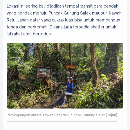
Lokasi ini sering kali dijadikan tempat transit para pendaki
yang hendak menuju Puncak Gunung Salak maupun Kawah
Ratu. Lahan datar yang cukup luas bisa untuk membangun
tenda dan berkemah. Disana juga tersedia shelter untuk
istirahat atau berteduh.
Persimpangan antara Kawah Ratu dan Puncak Gunung Salak (Bajuri)