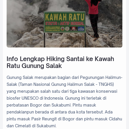
Info Lengkap Hiking Santai ke Kawah
Ratu Gunung Salak
Gunung Salak merupakan bagian dari Pegunungan Halimun-
Salak (Taman Nasional Gunung Halimun Salak - TNGHS)
yang merupakan salah satu dari tiga kawasan konservasi
biosfer UNESCO di Indonesia. Gunung ini terletak di
perbatasan Bogor dan Sukabumi. Pintu masuk
pendakianpun berada di antara dua kota tersebut. Ada
pintu masuk Pasir Reungit di Bogor dan pintu masuk Cidahu
dan Cimelati di Sukabumi.