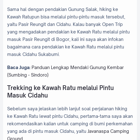
Sama hal dengan pendakian Gunung Salak, hiking ke
Kawah Ratupun bisa melalui pintu-pintu masuk tersebut,
yaitu Pasir Reungit dan Cidahu. Kalau banyak Open Trip
yang mengadakan pendakian ke Kawah Ratu melalui pintu
masuk Pasir Reungit di Bogor, kali ini saya akan infokan
bagaimana cara pendakian ke Kawah Ratu melalui pintu
masuk Cidahu Sukabumi.
Baca Juga:
Panduan Lengkap Mendaki Gunung Kembar
(Sumbing - Sindoro)
Trekking ke Kawah Ratu melalui Pintu
Masuk Cidahu
Sebelum saya jelaskan lebih lanjut soal perjalanan hiking
ke Kawah Ratu lewat pintu Cidahu, pertama-tama saya akan
rekomendasikan kalian untuk camping di bumi perkemahan
yang ada di pintu masuk Cidahu, yaitu
Javanaspa Camping
Ground
.