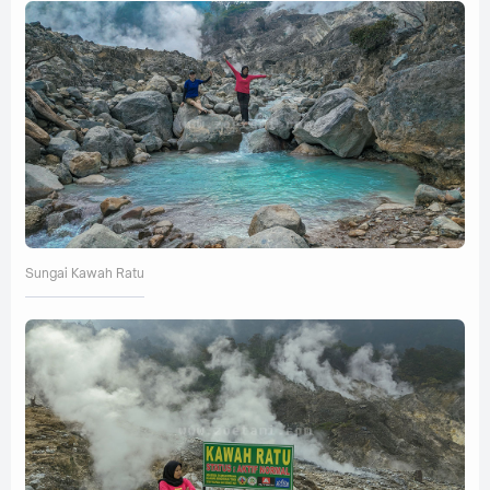
Sungai Kawah Ratu