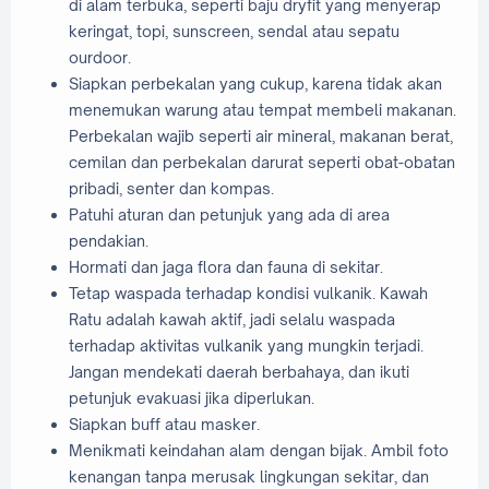
di alam terbuka, seperti baju dryfit yang menyerap
keringat, topi, sunscreen, sendal atau sepatu
ourdoor.
Siapkan perbekalan yang cukup, karena tidak akan
menemukan warung atau tempat membeli makanan.
Perbekalan wajib seperti air mineral, makanan berat,
cemilan dan perbekalan darurat seperti obat-obatan
pribadi, senter dan kompas.
Patuhi aturan dan petunjuk yang ada di area
pendakian.
Hormati dan jaga flora dan fauna di sekitar.
Tetap waspada terhadap kondisi vulkanik. Kawah
Ratu adalah kawah aktif, jadi selalu waspada
terhadap aktivitas vulkanik yang mungkin terjadi.
Jangan mendekati daerah berbahaya, dan ikuti
petunjuk evakuasi jika diperlukan.
Siapkan buff atau masker.
Menikmati keindahan alam dengan bijak. Ambil foto
kenangan tanpa merusak lingkungan sekitar, dan