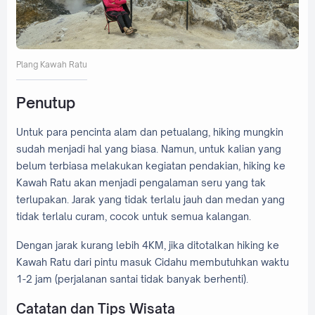
Plang Kawah Ratu
Penutup
Untuk para pencinta alam dan petualang, hiking mungkin
sudah menjadi hal yang biasa. Namun, untuk kalian yang
belum terbiasa melakukan kegiatan pendakian, hiking ke
Kawah Ratu akan menjadi pengalaman seru yang tak
terlupakan. Jarak yang tidak terlalu jauh dan medan yang
tidak terlalu curam, cocok untuk semua kalangan.
Dengan jarak kurang lebih 4KM, jika ditotalkan hiking ke
Kawah Ratu dari pintu masuk Cidahu membutuhkan waktu
1-2 jam (perjalanan santai tidak banyak berhenti).
Catatan dan Tips Wisata