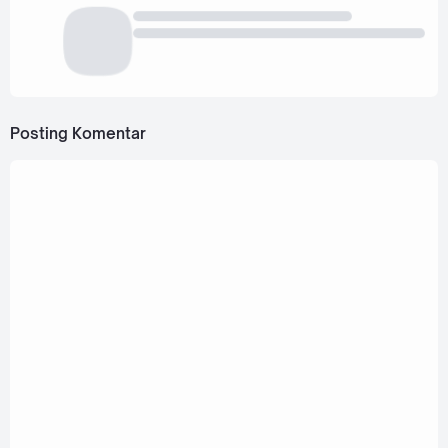
Posting Komentar