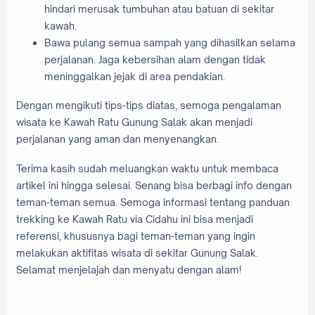
hindari merusak tumbuhan atau batuan di sekitar
kawah.
Bawa pulang semua sampah yang dihasilkan selama
perjalanan. Jaga kebersihan alam dengan tidak
meninggalkan jejak di area pendakian.
Dengan mengikuti tips-tips diatas, semoga pengalaman
wisata ke Kawah Ratu Gunung Salak akan menjadi
perjalanan yang aman dan menyenangkan.
Terima kasih sudah meluangkan waktu untuk membaca
artikel ini hingga selesai. Senang bisa berbagi info dengan
teman-teman semua. Semoga informasi tentang panduan
trekking ke Kawah Ratu via Cidahu ini bisa menjadi
referensi, khususnya bagi teman-teman yang ingin
melakukan aktifitas wisata di sekitar Gunung Salak.
Selamat menjelajah dan menyatu dengan alam!