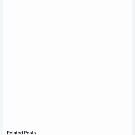
Related Posts