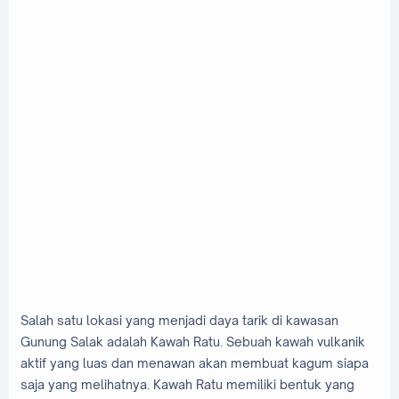
Salah satu lokasi yang menjadi daya tarik di kawasan
Gunung Salak adalah Kawah Ratu. Sebuah kawah vulkanik
aktif yang luas dan menawan akan membuat kagum siapa
saja yang melihatnya. Kawah Ratu memiliki bentuk yang