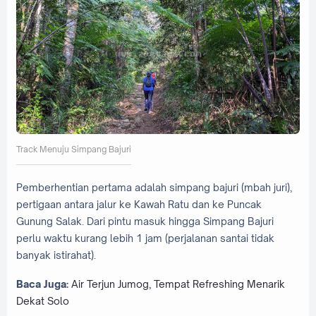
Track Menuju Simpang Bajuri
Pemberhentian pertama adalah simpang bajuri (mbah juri),
pertigaan antara jalur ke Kawah Ratu dan ke Puncak
Gunung Salak. Dari pintu masuk hingga Simpang Bajuri
perlu waktu kurang lebih 1 jam (perjalanan santai tidak
banyak istirahat).
Baca Juga:
Air Terjun Jumog, Tempat Refreshing Menarik
Dekat Solo