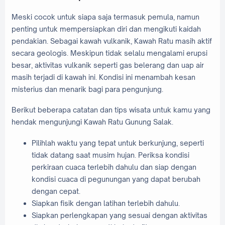
Meski cocok untuk siapa saja termasuk pemula, namun
penting untuk mempersiapkan diri dan mengikuti kaidah
pendakian. Sebagai kawah vulkanik, Kawah Ratu masih aktif
secara geologis. Meskipun tidak selalu mengalami erupsi
besar, aktivitas vulkanik seperti gas belerang dan uap air
masih terjadi di kawah ini. Kondisi ini menambah kesan
misterius dan menarik bagi para pengunjung.
Berikut beberapa catatan dan tips wisata untuk kamu yang
hendak mengunjungi Kawah Ratu Gunung Salak.
Pilihlah waktu yang tepat untuk berkunjung, seperti
tidak datang saat musim hujan. Periksa kondisi
perkiraan cuaca terlebih dahulu dan siap dengan
kondisi cuaca di pegunungan yang dapat berubah
dengan cepat.
Siapkan fisik dengan latihan terlebih dahulu.
Siapkan perlengkapan yang sesuai dengan aktivitas