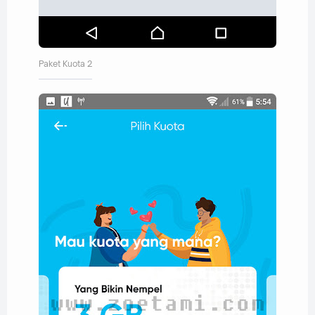
Paket Kuota 2