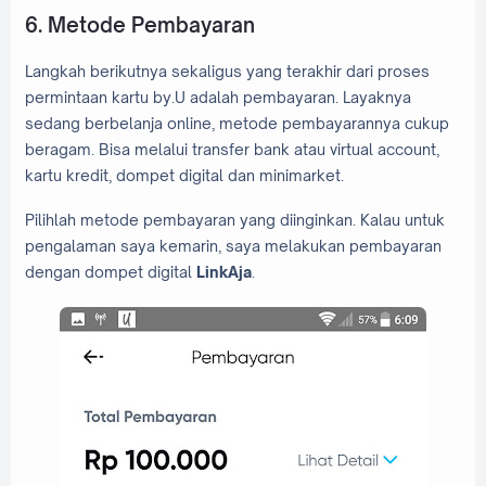
6. Metode Pembayaran
Langkah berikutnya sekaligus yang terakhir dari proses
permintaan kartu by.U adalah pembayaran. Layaknya
sedang berbelanja online, metode pembayarannya cukup
beragam. Bisa melalui transfer bank atau virtual account,
kartu kredit, dompet digital dan minimarket.
Pilihlah metode pembayaran yang diinginkan. Kalau untuk
pengalaman saya kemarin, saya melakukan pembayaran
dengan dompet digital
LinkAja
.