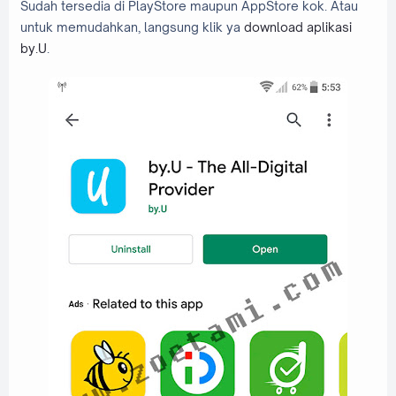
Sudah tersedia di PlayStore maupun AppStore kok. Atau
untuk memudahkan, langsung klik ya
download aplikasi
by.U
.