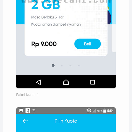
Paket Kuota 1