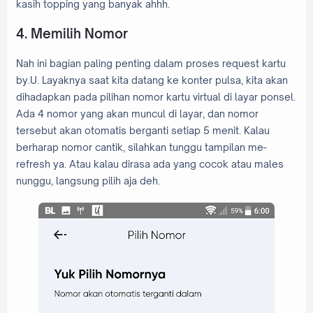
kasih topping yang banyak ahhh.
4. Memilih Nomor
Nah ini bagian paling penting dalam proses request kartu
by.U. Layaknya saat kita datang ke konter pulsa, kita akan
dihadapkan pada pilihan nomor kartu virtual di layar ponsel.
Ada 4 nomor yang akan muncul di layar, dan nomor
tersebut akan otomatis berganti setiap 5 menit. Kalau
berharap nomor cantik, silahkan tunggu tampilan me-
refresh ya. Atau kalau dirasa ada yang cocok atau males
nunggu, langsung pilih aja deh.