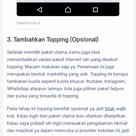
Paket Kuota 4
3. Tambahkan Topping (Opsional)
Setelah memilih paket utama, kamu juga bisa
menambahkan variasi paket internet lain yang disebut
topping. Macam makanan saja ya. Penamaan ini juga
merupakan bentuk marketing yang unik. Topping ini berupa
tambahan kuota seperti kuota khusus Youtube, Instagram,
WhatsApp ataupun lainnya. Ada juga pilihan paket telpon
dan pulsa yang tersedia di topping.
Pada tahap ini topping bersifat opsional ya, jadi
tidak
wajib
kok. Kalau ingin beli paket utama dulu silahkan dilanjutkan.
Kalau saya pribadi sih ingin merasakan pengalaman nikmat
dan maximal ya dalam mencoba si provider kekinian ini, jadi