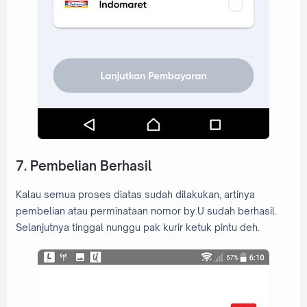
7. Pembelian Berhasil
Kalau semua proses diatas sudah dilakukan, artinya
pembelian atau perminataan nomor by.U sudah berhasil.
Selanjutnya tinggal nunggu pak kurir ketuk pintu deh.