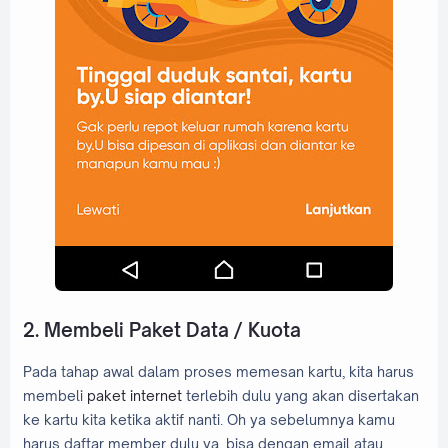
2. Membeli Paket Data / Kuota
Pada tahap awal dalam proses memesan kartu, kita harus
membeli
paket internet
terlebih dulu yang akan disertakan
ke kartu kita ketika aktif nanti. Oh ya sebelumnya kamu
harus daftar member dulu ya, bisa dengan email atau