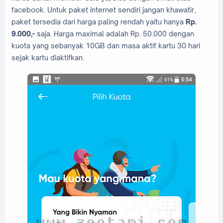
facebook. Untuk paket internet sendiri jangan khawatir,
paket tersedia dari harga paling rendah yaitu hanya
Rp.
9.000,-
saja. Harga maximal adalah Rp. 50.000 dengan
kuota yang sebanyak 10GB dan masa aktif kartu 30 hari
sejak kartu diaktifkan.