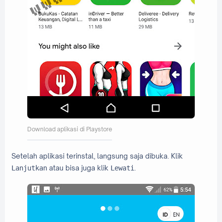
Download aplikasi di Playstore
Setelah aplikasi terinstal, langsung saja dibuka. Klik
atau bisa juga klik
.
Lanjutkan
Lewati