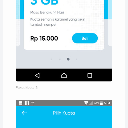
Paket Kuota 3