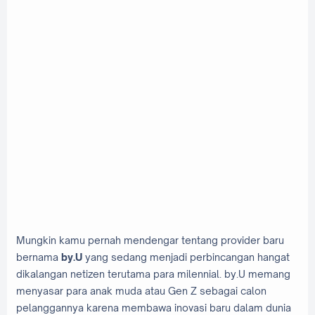
Mungkin kamu pernah mendengar tentang provider baru
bernama
by.U
yang sedang menjadi perbincangan hangat
dikalangan netizen terutama para milennial. by.U memang
menyasar para anak muda atau Gen Z sebagai calon
pelanggannya karena membawa inovasi baru dalam dunia