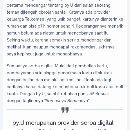
pertama mendengar tentang by.U dari salah seorang
teman ditengah obrolan santai. Katanya ada provider
keluarga Telkomsel yang unik banget, kartunya dianterin ke
rumah dan bisa pilih nomor sendiri. Kederangannya menarik
namun belum ada niatan untuk mencobanya saat itu.
Seiring waktu, karena semakin sering mendengar dan
melihat iklan maupun mendapat rekomendasi, akhirnya
saya kepincut juga untuk mencobanya.
Semuanya serba digital. Mulai dari pembelian kartu,
pembayaran kartu hingga penerimaan kartu dilakukan
dengan online dan melalui aplikasi lho. Tidak ada lagi
ceritanya harus datang ke counter untuk beli kartu atau beli
kuota. Dengan by.U, sambil rebahan pun jadi! Sesuai
dengan taglinenya
"Semuanya Semaunya"
.
by.U merupakan provider serba digital