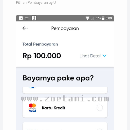
Pilihan Pembayaran by.U