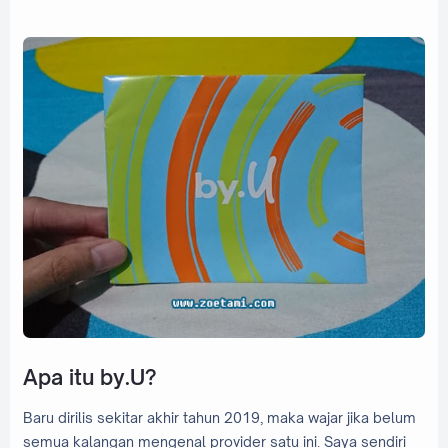
Apa itu by.U?
Baru dirilis sekitar akhir tahun 2019, maka wajar jika belum
semua kalangan mengenal provider satu ini. Saya sendiri