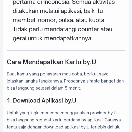
pertama di Indonesia. Semua aktivitas
dilakukan melalui aplikasi, baik itu
membeli nomor, pulsa, atau kuota.
Tidak perlu mendatangi counter atau
gerai untuk mendapatkannya.
Cara Mendapatkan Kartu by.U
Buat kamu yang penasaran mau coba, berikut saya
jelaskan langka-langkahnya. Prosesnya simple banget dan
bisa langsung selesai dalam 5 menit.
1. Download Aplikasi by.U
Untuk yang ingin mencoba menggunakan provider by.U
bisa langsung request kartu perdana by aplikasi. Caranya
tentu saja dengan download aplikasi by.U terlebih dahulu.