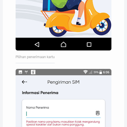
Pilihan penerimaan kartu