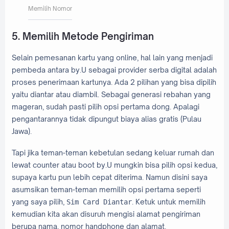
Memilih Nomor
5. Memilih Metode Pengiriman
Selain pemesanan kartu yang online, hal lain yang menjadi
pembeda antara by.U sebagai provider serba digital adalah
proses penerimaan kartunya. Ada 2 pilihan yang bisa dipilih
yaitu diantar atau diambil. Sebagai generasi rebahan yang
mageran, sudah pasti pilih opsi pertama dong. Apalagi
pengantarannya tidak dipungut biaya alias gratis (Pulau
Jawa).
Tapi jika teman-teman kebetulan sedang keluar rumah dan
lewat counter atau boot by.U mungkin bisa pilih opsi kedua,
supaya kartu pun lebih cepat diterima. Namun disini saya
asumsikan teman-teman memilih opsi pertama seperti
yang saya pilih,
. Ketuk untuk memilih
Sim Card Diantar
kemudian kita akan disuruh mengisi alamat pengiriman
berupa nama, nomor handphone dan alamat.