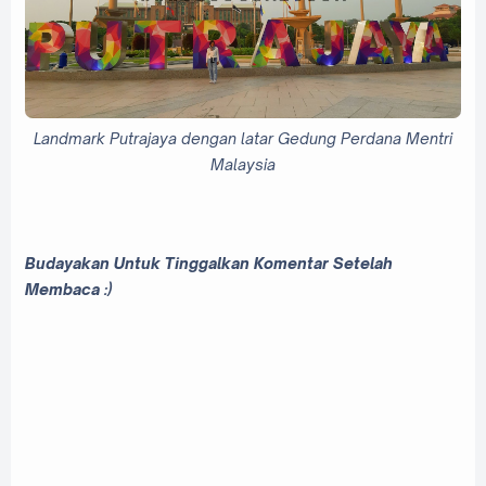
Landmark Putrajaya dengan latar Gedung Perdana Mentri
Malaysia
Budayakan Untuk Tinggalkan Komentar Setelah
Membaca :)