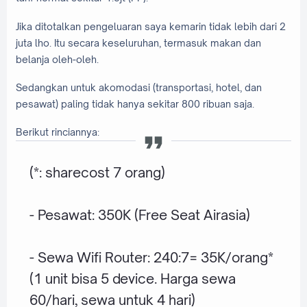
Jika ditotalkan pengeluaran saya kemarin tidak lebih dari 2
juta lho. Itu secara keseluruhan, termasuk makan dan
belanja oleh-oleh.
Sedangkan untuk akomodasi (transportasi, hotel, dan
pesawat) paling tidak hanya sekitar 800 ribuan saja.
Berikut rinciannya:
(*: sharecost 7 orang)
- Pesawat: 350K (Free Seat Airasia)
- Sewa Wifi Router: 240:7= 35K/orang*
(1 unit bisa 5 device. Harga sewa
60/hari, sewa untuk 4 hari)