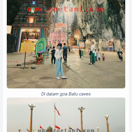
Di dalam goa Batu caves