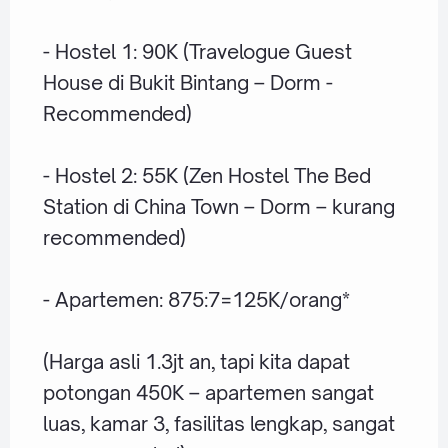
- Hostel 1: 90K (Travelogue Guest
House di Bukit Bintang – Dorm -
Recommended)
- Hostel 2: 55K (Zen Hostel The Bed
Station di China Town – Dorm – kurang
recommended)
- Apartemen: 875:7=125K/orang*
(Harga asli 1.3jt an, tapi kita dapat
potongan 450K – apartemen sangat
luas, kamar 3, fasilitas lengkap, sangat