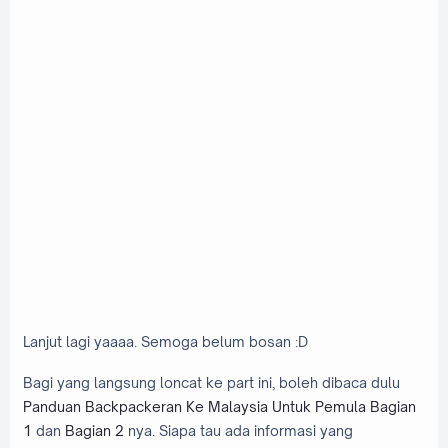
Lanjut lagi yaaaa. Semoga belum bosan :D
Bagi yang langsung loncat ke part ini, boleh dibaca dulu
Panduan Backpackeran Ke Malaysia Untuk Pemula Bagian
1
dan
Bagian 2
nya. Siapa tau ada informasi yang