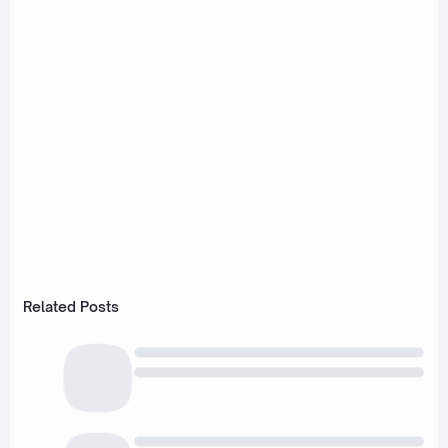
Related Posts