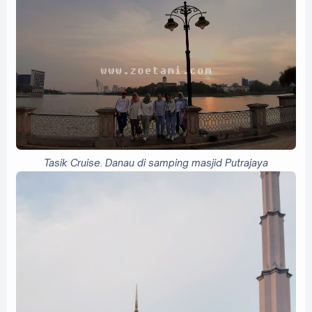
Tasik Cruise. Danau di samping masjid Putrajaya