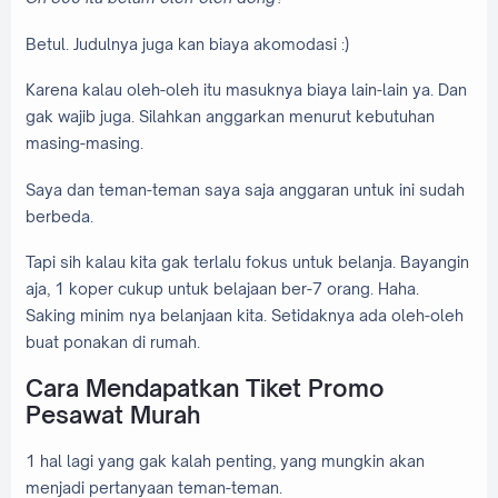
Betul. Judulnya juga kan biaya akomodasi :)
Karena kalau oleh-oleh itu masuknya biaya lain-lain ya. Dan
gak wajib juga. Silahkan anggarkan menurut kebutuhan
masing-masing.
Saya dan teman-teman saya saja anggaran untuk ini sudah
berbeda.
Tapi sih kalau kita gak terlalu fokus untuk belanja. Bayangin
aja, 1 koper cukup untuk belajaan ber-7 orang. Haha.
Saking minim nya belanjaan kita. Setidaknya ada oleh-oleh
buat ponakan di rumah.
Cara Mendapatkan Tiket Promo
Pesawat Murah
1 hal lagi yang gak kalah penting, yang mungkin akan
menjadi pertanyaan teman-teman.