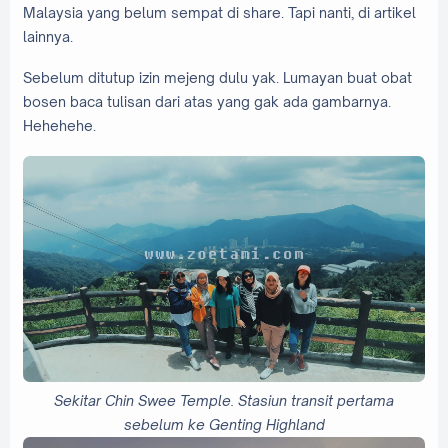
Malaysia yang belum sempat di share. Tapi nanti, di artikel
lainnya.
Sebelum ditutup izin mejeng dulu yak. Lumayan buat obat
bosen baca tulisan dari atas yang gak ada gambarnya.
Hehehehe.
Sekitar Chin Swee Temple. Stasiun transit pertama
sebelum ke Genting Highland