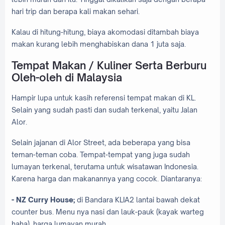
hari trip dan berapa kali makan sehari.
Kalau di hitung-hitung, biaya akomodasi ditambah biaya
makan kurang lebih menghabiskan dana 1 juta saja.
Tempat Makan / Kuliner Serta Berburu
Oleh-oleh di Malaysia
Hampir lupa untuk kasih referensi tempat makan di KL.
Selain yang sudah pasti dan sudah terkenal, yaitu Jalan
Alor.
Selain jajanan di Alor Street, ada beberapa yang bisa
teman-teman coba. Tempat-tempat yang juga sudah
lumayan terkenal, terutama untuk wisatawan Indonesia.
Karena harga dan makanannya yang cocok. Diantaranya:
- NZ Curry House;
di Bandara KLIA2 lantai bawah dekat
counter bus. Menu nya nasi dan lauk-pauk (kayak warteg
haha), harga lumayan murah.