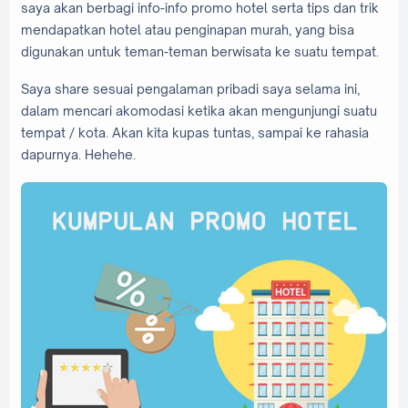
saya akan berbagi info-info promo hotel serta tips dan trik
mendapatkan hotel atau penginapan murah, yang bisa
digunakan untuk teman-teman berwisata ke suatu tempat.
Saya share sesuai pengalaman pribadi saya selama ini,
dalam mencari akomodasi ketika akan mengunjungi suatu
tempat / kota. Akan kita kupas tuntas, sampai ke rahasia
dapurnya. Hehehe.