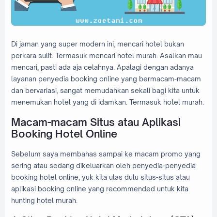
Di jaman yang super modern ini, mencari hotel bukan
perkara sulit. Termasuk mencari hotel murah. Asalkan mau
mencari, pasti ada aja celahnya. Apalagi dengan adanya
layanan penyedia booking online yang bermacam-macam
dan bervariasi, sangat memudahkan sekali bagi kita untuk
menemukan hotel yang di idamkan. Termasuk hotel murah.
Macam-macam Situs atau Aplikasi
Booking Hotel Online
Sebelum saya membahas sampai ke macam promo yang
sering atau sedang dikeluarkan oleh penyedia-penyedia
booking hotel online, yuk kita ulas dulu situs-situs atau
aplikasi booking online yang recommended untuk kita
hunting hotel murah.