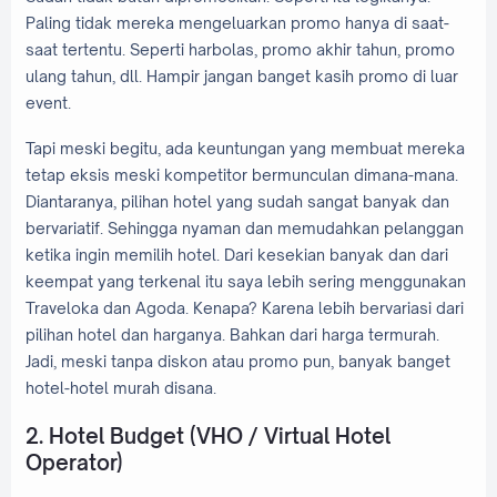
Paling tidak mereka mengeluarkan promo hanya di saat-
saat tertentu. Seperti harbolas, promo akhir tahun, promo
ulang tahun, dll. Hampir jangan banget kasih promo di luar
event.
Tapi meski begitu, ada keuntungan yang membuat mereka
tetap eksis meski kompetitor bermunculan dimana-mana.
Diantaranya, pilihan hotel yang sudah sangat banyak dan
bervariatif. Sehingga nyaman dan memudahkan pelanggan
ketika ingin memilih hotel. Dari kesekian banyak dan dari
keempat yang terkenal itu saya lebih sering menggunakan
Traveloka dan Agoda. Kenapa? Karena lebih bervariasi dari
pilihan hotel dan harganya. Bahkan dari harga termurah.
Jadi, meski tanpa diskon atau promo pun, banyak banget
hotel-hotel murah disana.
2. Hotel Budget (VHO / Virtual Hotel
Operator)