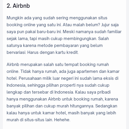
2. Airbnb
Mungkin ada yang sudah sering menggunakan situs
booking online yang satu ini. Atau malah belum? Jujur saja
saya pun pakai baru-baru ini. Meski namanya sudah familiar
sejak lama, tapi masih cukup membingungkan. Salah
satunya karena metode pembayaran yang belum
bervariasi. Harus dengan kartu kredit.
Airbnb merupakan salah satu tempat booking rumah
online. Tidak hanya rumah, ada juga apartemen dan kamar
hotel. Perusahaan milik luar negeri ini sudah lama eksis di
Indonesia, sehingga pilihan properti nya sudah cukup
lengkap dan tersebar di Indonesia. Kalau saya pribadi
hanya menggunakan Airbnb untuk booking rumah, karena
banyak pilihan dan cukup murah hitungannya. Sedangkan
kalau hanya untuk kamar hotel, masih banyak yang lebih
murah di situs-situs lain. Hehehe.