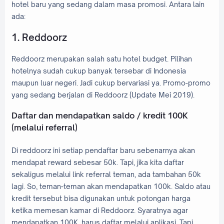
hotel baru yang sedang dalam masa promosi. Antara lain
ada:
1. Reddoorz
Reddoorz merupakan salah satu hotel budget. Pilihan
hotelnya sudah cukup banyak tersebar di Indonesia
maupun luar negeri. Jadi cukup bervariasi ya. Promo-promo
yang sedang berjalan di Reddoorz (Update Mei 2019).
Daftar dan mendapatkan saldo / kredit 100K
(melalui referral)
Di reddoorz ini setiap pendaftar baru sebenarnya akan
mendapat reward sebesar 50k. Tapi, jika kita daftar
sekaligus melalui link referral teman, ada tambahan 50k
lagi. So, teman-teman akan mendapatkan 100k. Saldo atau
kredit tersebut bisa digunakan untuk potongan harga
ketika memesan kamar di Reddoorz. Syaratnya agar
mendapatkan 100K, harus daftar melalui aplikasi. Tapi