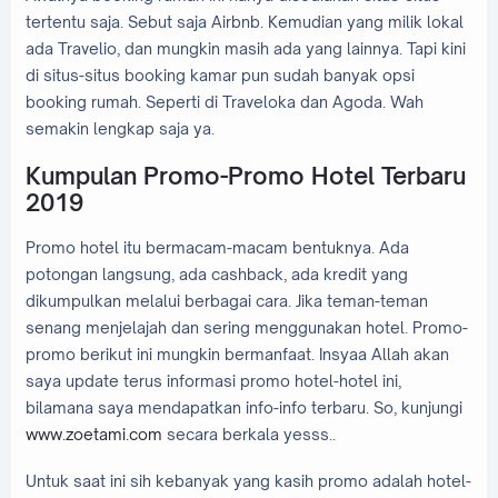
tertentu saja. Sebut saja Airbnb. Kemudian yang milik lokal
ada Travelio, dan mungkin masih ada yang lainnya. Tapi kini
di situs-situs booking kamar pun sudah banyak opsi
booking rumah. Seperti di Traveloka dan Agoda. Wah
semakin lengkap saja ya.
Kumpulan Promo-Promo Hotel Terbaru
2019
Promo hotel itu bermacam-macam bentuknya. Ada
potongan langsung, ada cashback, ada kredit yang
dikumpulkan melalui berbagai cara. Jika teman-teman
senang menjelajah dan sering menggunakan hotel. Promo-
promo berikut ini mungkin bermanfaat. Insyaa Allah akan
saya update terus informasi promo hotel-hotel ini,
bilamana saya mendapatkan info-info terbaru. So, kunjungi
www.zoetami.com
secara berkala yesss..
Untuk saat ini sih kebanyak yang kasih promo adalah hotel-