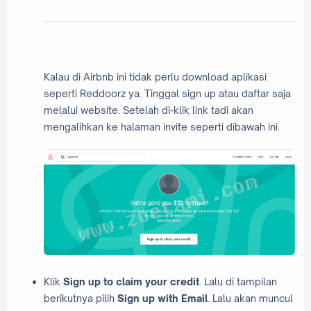
Kalau di Airbnb ini tidak perlu download aplikasi
seperti Reddoorz ya. Tinggal sign up atau daftar saja
melalui website. Setelah di-klik link tadi akan
mengalihkan ke halaman invite seperti dibawah ini.
Klik
Sign up to claim your credit
. Lalu di tampilan
berikutnya pilih
Sign up with Email
. Lalu akan muncul