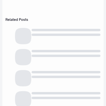
Related Posts