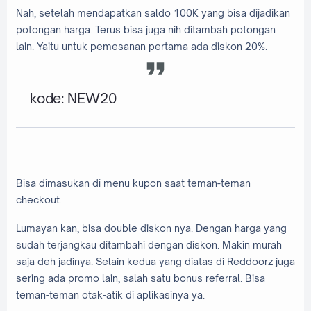
Nah, setelah mendapatkan saldo 100K yang bisa dijadikan
potongan harga. Terus bisa juga nih ditambah potongan
lain. Yaitu untuk pemesanan pertama ada diskon 20%.
kode: NEW20
Bisa dimasukan di menu kupon saat teman-teman
checkout.
Lumayan kan, bisa double diskon nya. Dengan harga yang
sudah terjangkau ditambahi dengan diskon. Makin murah
saja deh jadinya. Selain kedua yang diatas di Reddoorz juga
sering ada promo lain, salah satu bonus referral. Bisa
teman-teman otak-atik di aplikasinya ya.