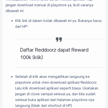
jangan download manual di playstore ya, ikuti caranya
dibawah ini.
Klik link di dalam kotak dibawah ini ya. Bukanya harus
dari HP!
Daftar Reddoorz dapat Reward
100k
(klik)
Setelah di-klik akan mengalihkan langsung ke
playstore untuk men-download aplikasi Reddoorz.
Lalu klik download aplikasi seperti biasa. Usahakan
jangan di close sampai selesai ya, dan bila sudah
selesai buka aplikasi dari halaman playstore nya
langsung (tidak dari shortcut di HP).