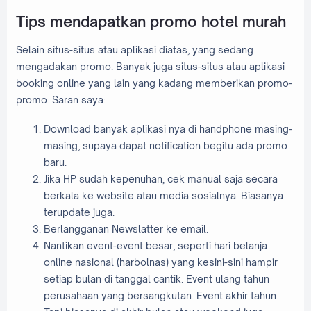
Tips mendapatkan promo hotel murah
Selain situs-situs atau aplikasi diatas, yang sedang
mengadakan promo. Banyak juga situs-situs atau aplikasi
booking online yang lain yang kadang memberikan promo-
promo. Saran saya:
Download banyak aplikasi nya di handphone masing-
masing, supaya dapat notification begitu ada promo
baru.
Jika HP sudah kepenuhan, cek manual saja secara
berkala ke website atau media sosialnya. Biasanya
terupdate juga.
Berlangganan Newslatter ke email.
Nantikan event-event besar, seperti hari belanja
online nasional (harbolnas) yang kesini-sini hampir
setiap bulan di tanggal cantik. Event ulang tahun
perusahaan yang bersangkutan. Event akhir tahun.