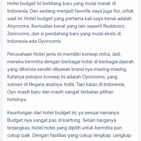
Hotel budget ini terbilang baru yang mulai marak di
Indonesia. Dan sedang menjadi favorite saya juga lho, untuk
saat ini. Hotel budget yang pertama kali saya kenal adalah
Airyrooms. Kemudian kenal yang lain seperti Reddoorz,
Zenrooms, dan si pendatang baru yang mulai eksis di
Indonesia ada Oyorooms.
Perusahaan Hotel jenis ini memiliki konsep mitra. Jadi,
mereka bermitra dengan berbagai hotel di berbagai daerah
yang dikelola sendiri dibawah brand nya masing-masing.
Katanya pelopor konsep ini adalah Oyorooms, yang
sukses di Negara asalnya, India. Tapi kalau di Indonesia,
Oyo masih baru dan masih sangat terbatas pilihan
hotelnya.
Keuntungan dari hotel budget ini, ya sesuai namanya.
Budget nya sangat pas di kantong. Selain harganya
terjangkau, hotel-hotel yang dipilih untuk bermitra pun
cukup baik. Dengan fasilitas yang cukup lengkap. Lengkap