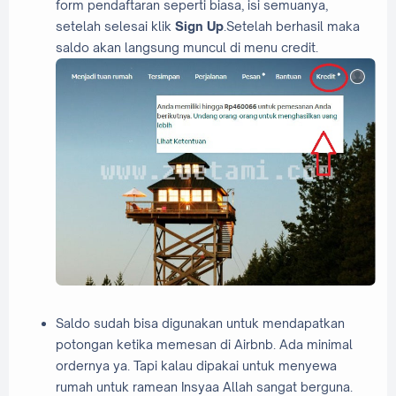
form pendaftaran seperti biasa, isi semuanya,
setelah selesai klik
Sign Up
.Setelah berhasil maka
saldo akan langsung muncul di menu credit.
Saldo sudah bisa digunakan untuk mendapatkan
potongan ketika memesan di Airbnb. Ada minimal
ordernya ya. Tapi kalau dipakai untuk menyewa
rumah untuk ramean Insyaa Allah sangat berguna.