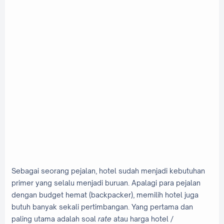
Sebagai seorang pejalan, hotel sudah menjadi kebutuhan
primer yang selalu menjadi buruan. Apalagi para pejalan
dengan budget hemat (backpacker), memilih hotel juga
butuh banyak sekali pertimbangan. Yang pertama dan
paling utama adalah soal
rate
atau harga hotel /