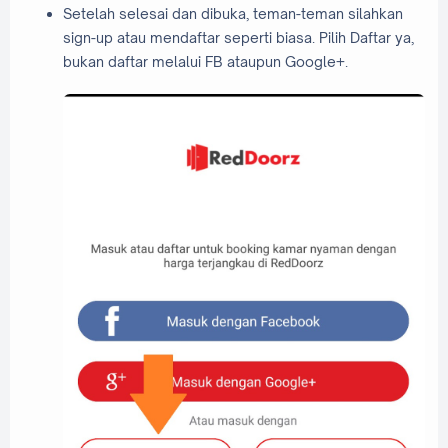
Setelah selesai dan dibuka, teman-teman silahkan
sign-up atau mendaftar seperti biasa. Pilih Daftar ya,
bukan daftar melalui FB ataupun Google+.