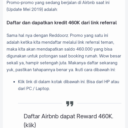
Promo-promo yang sedang berjalan di Airbnb saat ini
(Update Mei 2019) adalah:
Daftar dan dapatkan kredit 460K dari link referral
Sama hal nya dengan Reddoorz. Promo yang satu ini
adalah ketika kita mendaftar melalui link referral teman,
maka kita akan mendapatkan saldo 460.000 yang bisa
digunakan untuk potongan saat booking rumah. Wow besar
sekali ya, hampir setengah juta. Makanya daftar sekarang
yuk, pastikan tahapannya benar ya. Ikuti cara dibawah ini:
Klik link di dalam kotak dibawah ini. Bisa dari HP atau
dari PC / Laptop.
Daftar Airbnb dapat Reward 460K.
(klik)