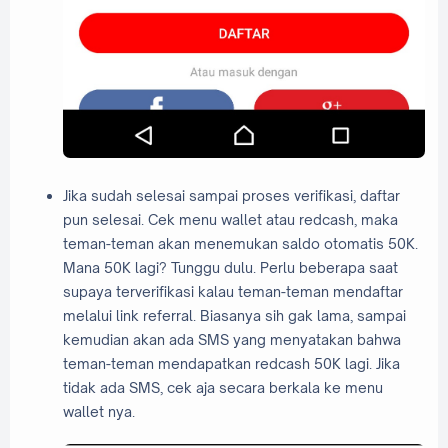
Jika sudah selesai sampai proses verifikasi, daftar
pun selesai. Cek menu wallet atau redcash, maka
teman-teman akan menemukan saldo otomatis 50K.
Mana 50K lagi? Tunggu dulu. Perlu beberapa saat
supaya terverifikasi kalau teman-teman mendaftar
melalui link referral. Biasanya sih gak lama, sampai
kemudian akan ada SMS yang menyatakan bahwa
teman-teman mendapatkan redcash 50K lagi. Jika
tidak ada SMS, cek aja secara berkala ke menu
wallet nya.