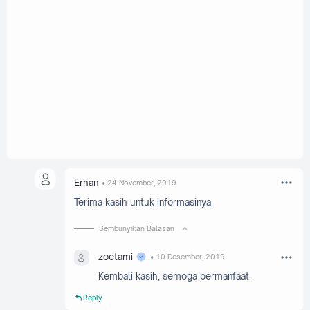
Erhan
24 November, 2019
Terima kasih untuk informasinya.
Sembunyikan Balasan
zoetami
10 Desember, 2019
Kembali kasih, semoga bermanfaat.
Reply