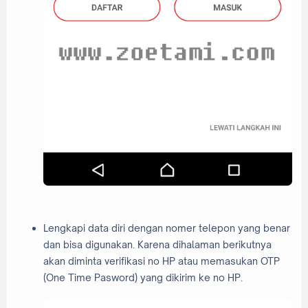
Lengkapi data diri dengan nomer telepon yang benar
dan bisa digunakan. Karena dihalaman berikutnya
akan diminta verifikasi no HP atau memasukan OTP
(One Time Pasword) yang dikirim ke no HP.