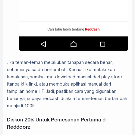
Jika teman-teman melakukan tahapan secara benar,
seharusnya saldo bertambah. Kecuali jika melakukan
kesalahan, semisal me-download manual dari play store
(tanpa klik link), atau membuka aplikasi manual dari
tampilan home HP. Jadi, pastikan cara yang digunakan
benar ya, supaya redcash di akun teman-teman bertambah
menjadi 100K.
Diskon 20% Untuk Pemesanan Pertama di
Reddoorz