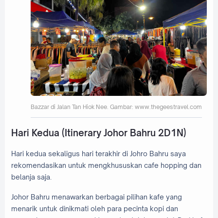
Bazzar di Jalan Tan Hiok Nee. Gambar: www.thegeestravel.com
Hari Kedua (Itinerary Johor Bahru 2D1N)
Hari kedua sekaligus hari terakhir di Johro Bahru saya
rekomendasikan untuk mengkhususkan cafe hopping dan
belanja saja.
Johor Bahru menawarkan berbagai pilihan kafe yang
menarik untuk dinikmati oleh para pecinta kopi dan