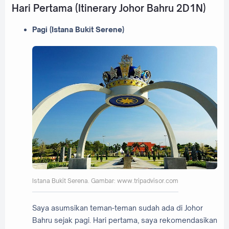
Hari Pertama (Itinerary Johor Bahru 2D1N)
Pagi (Istana Bukit Serene)
Istana Bukit Serena. Gambar: www.tripadvisor.com
Saya asumsikan teman-teman sudah ada di Johor
Bahru sejak pagi. Hari pertama, saya rekomendasikan