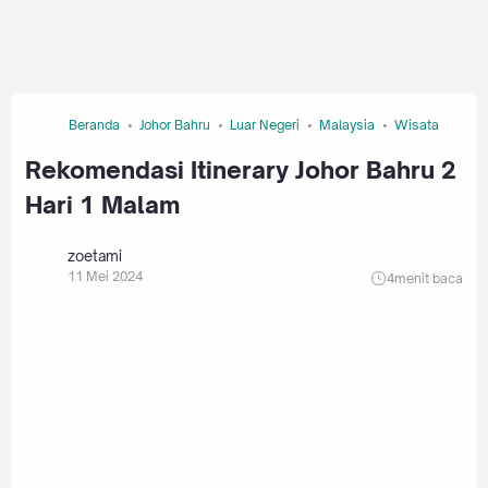
Beranda
Johor Bahru
Luar Negeri
Malaysia
Wisata
Rekomendasi Itinerary Johor Bahru 2
Hari 1 Malam
zoetami
11 Mei 2024
4
menit baca