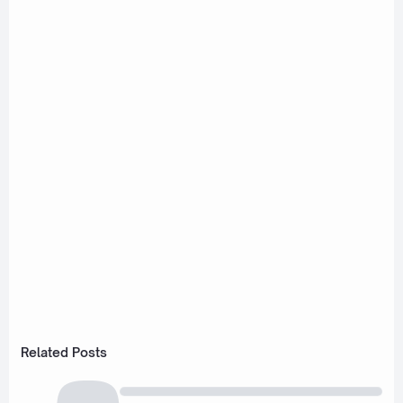
Related Posts