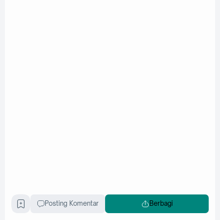
Posting Komentar
Berbagi