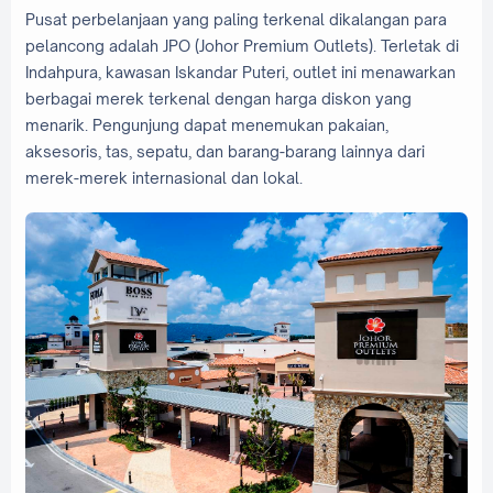
Pusat perbelanjaan yang paling terkenal dikalangan para
pelancong adalah JPO (Johor Premium Outlets). Terletak di
Indahpura, kawasan Iskandar Puteri, outlet ini menawarkan
berbagai merek terkenal dengan harga diskon yang
menarik. Pengunjung dapat menemukan pakaian,
aksesoris, tas, sepatu, dan barang-barang lainnya dari
merek-merek internasional dan lokal.