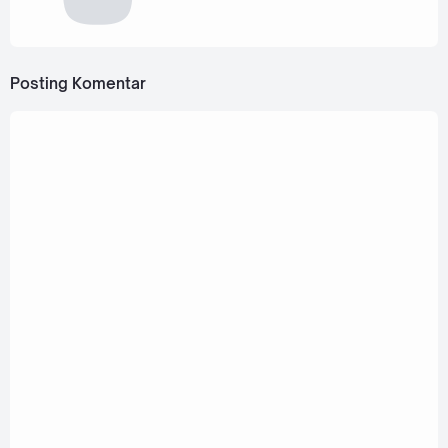
Posting Komentar