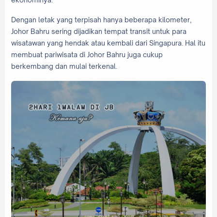
Dengan letak yang terpisah hanya beberapa kilometer,
Johor Bahru sering dijadikan tempat transit untuk para
wisatawan yang hendak atau kembali dari Singapura. Hal itu
membuat pariwisata di Johor Bahru juga cukup
berkembang dan mulai terkenal.