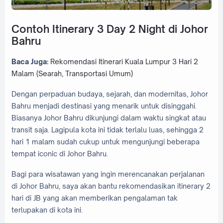
Contoh Itinerary 3 Day 2 Night di Johor
Bahru
Baca Juga:
Rekomendasi Itinerari Kuala Lumpur 3 Hari 2
Malam (Searah, Transportasi Umum)
Dengan perpaduan budaya, sejarah, dan modernitas, Johor
Bahru menjadi destinasi yang menarik untuk disinggahi.
Biasanya Johor Bahru dikunjungi dalam waktu singkat atau
transit saja. Lagipula kota ini tidak terlalu luas, sehingga 2
hari 1 malam sudah cukup untuk mengunjungi beberapa
tempat iconic di Johor Bahru.
Bagi para wisatawan yang ingin merencanakan perjalanan
di Johor Bahru, saya akan bantu rekomendasikan itinerary 2
hari di JB yang akan memberikan pengalaman tak
terlupakan di kota ini.