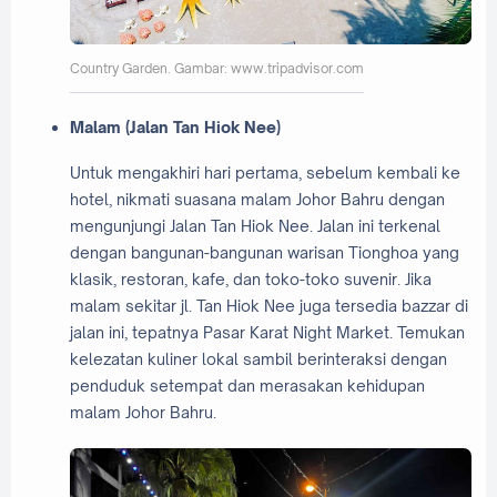
Country Garden. Gambar: www.tripadvisor.com
Malam (Jalan Tan Hiok Nee)
Untuk mengakhiri hari pertama, sebelum kembali ke
hotel, nikmati suasana malam Johor Bahru dengan
mengunjungi Jalan Tan Hiok Nee. Jalan ini terkenal
dengan bangunan-bangunan warisan Tionghoa yang
klasik, restoran, kafe, dan toko-toko suvenir. Jika
malam sekitar jl. Tan Hiok Nee juga tersedia bazzar di
jalan ini, tepatnya Pasar Karat Night Market. Temukan
kelezatan kuliner lokal sambil berinteraksi dengan
penduduk setempat dan merasakan kehidupan
malam Johor Bahru.