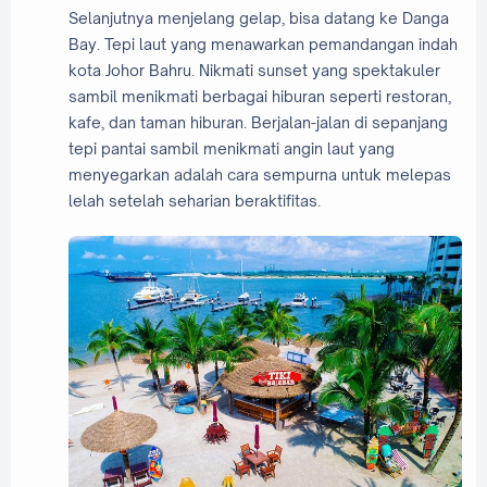
Selanjutnya menjelang gelap, bisa datang ke Danga
Bay. Tepi laut yang menawarkan pemandangan indah
kota Johor Bahru. Nikmati sunset yang spektakuler
sambil menikmati berbagai hiburan seperti restoran,
kafe, dan taman hiburan. Berjalan-jalan di sepanjang
tepi pantai sambil menikmati angin laut yang
menyegarkan adalah cara sempurna untuk melepas
lelah setelah seharian beraktifitas.