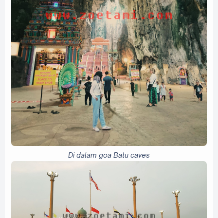
Di dalam goa Batu caves