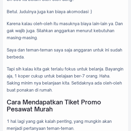
Betul. Judulnya juga kan biaya akomodasi :)
Karena kalau oleh-oleh itu masuknya biaya lain-lain ya. Dan
gak wajib juga. Silahkan anggarkan menurut kebutuhan
masing-masing.
Saya dan teman-teman saya saja anggaran untuk ini sudah
berbeda.
Tapi sih kalau kita gak terlalu fokus untuk belanja. Bayangin
aja, 1 koper cukup untuk belajaan ber-7 orang. Haha.
Saking minim nya belanjaan kita. Setidaknya ada oleh-oleh
buat ponakan di rumah.
Cara Mendapatkan Tiket Promo
Pesawat Murah
1 hal lagi yang gak kalah penting, yang mungkin akan
menjadi pertanyaan teman-teman.