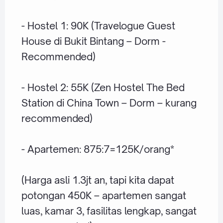
- Hostel 1: 90K (Travelogue Guest
House di Bukit Bintang – Dorm -
Recommended)
- Hostel 2: 55K (Zen Hostel The Bed
Station di China Town – Dorm – kurang
recommended)
- Apartemen: 875:7=125K/orang*
(Harga asli 1.3jt an, tapi kita dapat
potongan 450K – apartemen sangat
luas, kamar 3, fasilitas lengkap, sangat