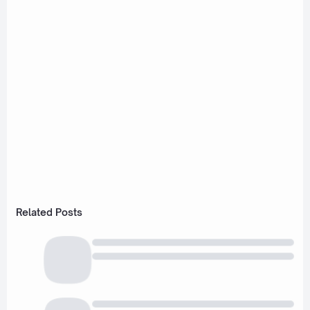
Related Posts