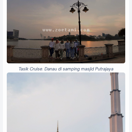
Tasik Cruise. Danau di samping masjid Putrajaya