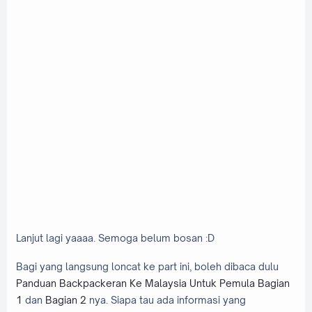
Lanjut lagi yaaaa. Semoga belum bosan :D
Bagi yang langsung loncat ke part ini, boleh dibaca dulu
Panduan Backpackeran Ke Malaysia Untuk Pemula Bagian
1
dan
Bagian 2
nya. Siapa tau ada informasi yang