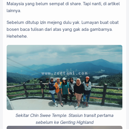
Malaysia yang belum sempat di share. Tapi nanti, di artikel
lainnya.
Sebelum ditutup izin mejeng dulu yak. Lumayan buat obat
bosen baca tulisan dari atas yang gak ada gambarnya.
Hehehehe.
Sekitar Chin Swee Temple. Stasiun transit pertama
sebelum ke Genting Highland