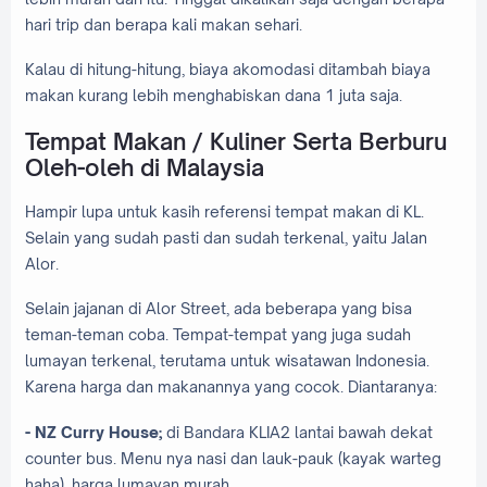
hari trip dan berapa kali makan sehari.
Kalau di hitung-hitung, biaya akomodasi ditambah biaya
makan kurang lebih menghabiskan dana 1 juta saja.
Tempat Makan / Kuliner Serta Berburu
Oleh-oleh di Malaysia
Hampir lupa untuk kasih referensi tempat makan di KL.
Selain yang sudah pasti dan sudah terkenal, yaitu Jalan
Alor.
Selain jajanan di Alor Street, ada beberapa yang bisa
teman-teman coba. Tempat-tempat yang juga sudah
lumayan terkenal, terutama untuk wisatawan Indonesia.
Karena harga dan makanannya yang cocok. Diantaranya:
- NZ Curry House;
di Bandara KLIA2 lantai bawah dekat
counter bus. Menu nya nasi dan lauk-pauk (kayak warteg
haha), harga lumayan murah.