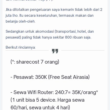
Jika ditotalkan pengeluaran saya kemarin tidak lebih dari 2
juta lho. Itu secara keseluruhan, termasuk makan dan
belanja oleh-oleh.
Sedangkan untuk akomodasi (transportasi, hotel, dan
pesawat) paling tidak hanya sekitar 800 ribuan saja.
Berikut rinciannya:
(*: sharecost 7 orang)
- Pesawat: 350K (Free Seat Airasia)
- Sewa Wifi Router: 240:7= 35K/orang*
(1 unit bisa 5 device. Harga sewa
60/hari, sewa untuk 4 hari)