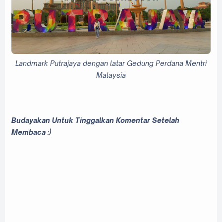
Landmark Putrajaya dengan latar Gedung Perdana Mentri
Malaysia
Budayakan Untuk Tinggalkan Komentar Setelah
Membaca :)