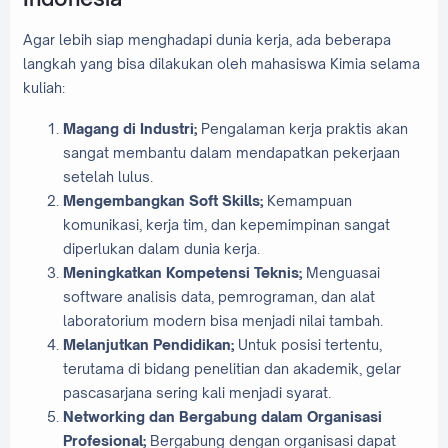
Agar lebih siap menghadapi dunia kerja, ada beberapa
langkah yang bisa dilakukan oleh mahasiswa Kimia selama
kuliah:
Magang di Industri;
Pengalaman kerja praktis akan
sangat membantu dalam mendapatkan pekerjaan
setelah lulus.
Mengembangkan Soft Skills;
Kemampuan
komunikasi, kerja tim, dan kepemimpinan sangat
diperlukan dalam dunia kerja.
Meningkatkan Kompetensi Teknis;
Menguasai
software analisis data, pemrograman, dan alat
laboratorium modern bisa menjadi nilai tambah.
Melanjutkan Pendidikan;
Untuk posisi tertentu,
terutama di bidang penelitian dan akademik, gelar
pascasarjana sering kali menjadi syarat.
Networking dan Bergabung dalam Organisasi
Profesional;
Bergabung dengan organisasi dapat