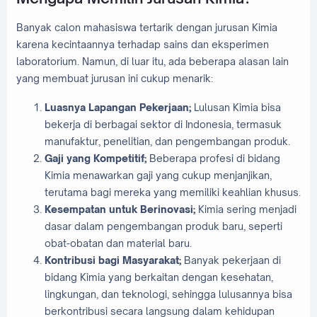
Banyak calon mahasiswa tertarik dengan jurusan Kimia
karena kecintaannya terhadap sains dan eksperimen
laboratorium. Namun, di luar itu, ada beberapa alasan lain
yang membuat jurusan ini cukup menarik:
Luasnya Lapangan Pekerjaan;
Lulusan Kimia bisa
bekerja di berbagai sektor di Indonesia, termasuk
manufaktur, penelitian, dan pengembangan produk.
Gaji yang Kompetitif;
Beberapa profesi di bidang
Kimia menawarkan gaji yang cukup menjanjikan,
terutama bagi mereka yang memiliki keahlian khusus.
Kesempatan untuk Berinovasi;
Kimia sering menjadi
dasar dalam pengembangan produk baru, seperti
obat-obatan dan material baru.
Kontribusi bagi Masyarakat;
Banyak pekerjaan di
bidang Kimia yang berkaitan dengan kesehatan,
lingkungan, dan teknologi, sehingga lulusannya bisa
berkontribusi secara langsung dalam kehidupan