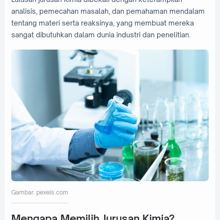
analisis, pemecahan masalah, dan pemahaman mendalam
tentang materi serta reaksinya, yang membuat mereka
sangat dibutuhkan dalam dunia industri dan penelitian.
Gambar: pexels.com
Mengapa Memilih Jurusan Kimia?