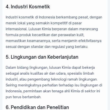
4. Industri Kosmetik
Industri kosmetik di Indonesia berkembang pesat, dengan
merek lokal yang semakin kompetitif di pasar
internasional. Lulusan Kimia berperan dalam merancang
formula produk kecantikan dan perawatan kulit,
memastikan keamanannya, serta menjamin efektivitasnya
sesuai dengan standar dan regulasi yang berlaku.
5. Lingkungan dan Keberlanjutan
Dalam bidang lingkungan, lulusan Kimia dapat bekerja
sebagai analis kualitas air dan udara, spesialis limbah
industri, atau pengembang teknologi ramah lingkungan.
Seiring meningkatnya perhatian terhadap isu lingkungan di
Indonesia, permintaan akan tenaga ahli Kimia di sektor ini
pun terus bertambah.
6. Pendidikan dan Penelitian