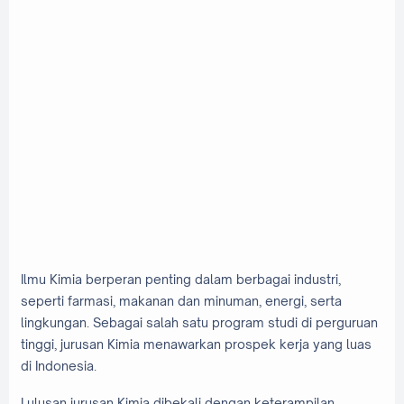
Ilmu Kimia berperan penting dalam berbagai industri,
seperti farmasi, makanan dan minuman, energi, serta
lingkungan. Sebagai salah satu program studi di perguruan
tinggi, jurusan Kimia menawarkan prospek kerja yang luas
di Indonesia.
Lulusan jurusan Kimia dibekali dengan keterampilan