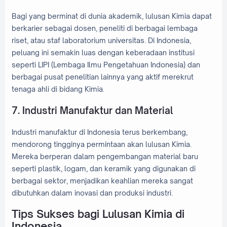
Bagi yang berminat di dunia akademik, lulusan Kimia dapat
berkarier sebagai dosen, peneliti di berbagai lembaga
riset, atau staf laboratorium universitas. Di Indonesia,
peluang ini semakin luas dengan keberadaan institusi
seperti LIPI (Lembaga Ilmu Pengetahuan Indonesia) dan
berbagai pusat penelitian lainnya yang aktif merekrut
tenaga ahli di bidang Kimia.
7. Industri Manufaktur dan Material
Industri manufaktur di Indonesia terus berkembang,
mendorong tingginya permintaan akan lulusan Kimia.
Mereka berperan dalam pengembangan material baru
seperti plastik, logam, dan keramik yang digunakan di
berbagai sektor, menjadikan keahlian mereka sangat
dibutuhkan dalam inovasi dan produksi industri.
Tips Sukses bagi Lulusan Kimia di
Indonesia