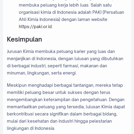
membuka peluang kerja lebih luas. Salah satu
organisasi kimia di Indonesia adalah PAKI (Persatuan
Ahli Kimia Indonesia) dengan laman website
https://paki.or.id
.
Kesimpulan
Jurusan Kimia membuka peluang karier yang luas dan
menjanjikan di Indonesia, dengan lulusan yang dibutuhkan
di berbagai industri, seperti farmasi, makanan dan
minuman, lingkungan, serta energi.
Meskipun menghadapi berbagai tantangan, mereka tetap
memiliki peluang besar untuk sukses dengan terus
mengembangkan keterampilan dan pengetahuan. Dengan
memanfaatkan peluang yang tersedia, lulusan Kimia dapat
berkontribusi secara signifikan dalam berbagai bidang,
mulai dari kesehatan dan industri hingga pelestarian
lingkungan di Indonesia.