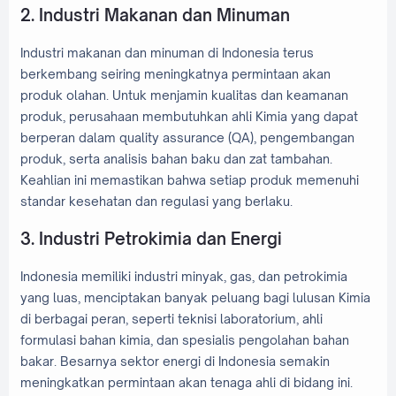
2. Industri Makanan dan Minuman
Industri makanan dan minuman di Indonesia terus
berkembang seiring meningkatnya permintaan akan
produk olahan. Untuk menjamin kualitas dan keamanan
produk, perusahaan membutuhkan ahli Kimia yang dapat
berperan dalam quality assurance (QA), pengembangan
produk, serta analisis bahan baku dan zat tambahan.
Keahlian ini memastikan bahwa setiap produk memenuhi
standar kesehatan dan regulasi yang berlaku.
3. Industri Petrokimia dan Energi
Indonesia memiliki industri minyak, gas, dan petrokimia
yang luas, menciptakan banyak peluang bagi lulusan Kimia
di berbagai peran, seperti teknisi laboratorium, ahli
formulasi bahan kimia, dan spesialis pengolahan bahan
bakar. Besarnya sektor energi di Indonesia semakin
meningkatkan permintaan akan tenaga ahli di bidang ini.