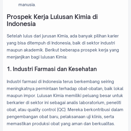
manusia.
Prospek Kerja Lulusan Kimia di
Indonesia
Setelah lulus dari jurusan Kimia, ada banyak pilihan karier
yang bisa ditempuh di Indonesia, baik di sektor industri
maupun akademik. Berikut beberapa prospek kerja yang
menjanjikan bagi lulusan Kimia:
1. Industri Farmasi dan Kesehatan
Industri farmasi di Indonesia terus berkembang seiring
meningkatnya permintaan terhadap obat-obatan, baik lokal
maupun impor. Lulusan Kimia memiliki peluang besar untuk
berkarier di sektor ini sebagai analis laboratorium, peneliti
obat, atau quality control (QC). Mereka berkontribusi dalam
pengembangan obat baru, pelaksanaan uji klinis, serta
memastikan produksi obat yang aman dan berkualitas.