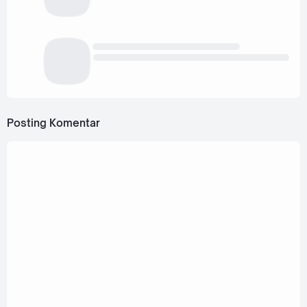
Posting Komentar