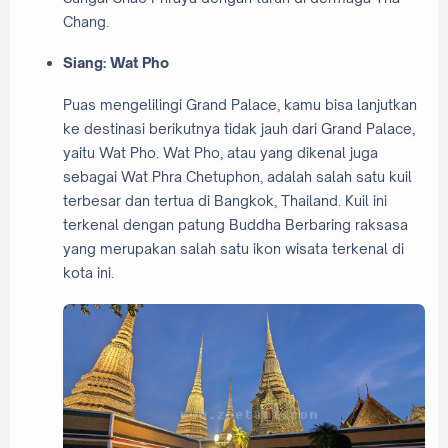
Chang.
Siang: Wat Pho
Puas mengelilingi Grand Palace, kamu bisa lanjutkan
ke destinasi berikutnya tidak jauh dari Grand Palace,
yaitu Wat Pho. Wat Pho, atau yang dikenal juga
sebagai Wat Phra Chetuphon, adalah salah satu kuil
terbesar dan tertua di Bangkok, Thailand. Kuil ini
terkenal dengan patung Buddha Berbaring raksasa
yang merupakan salah satu ikon wisata terkenal di
kota ini.