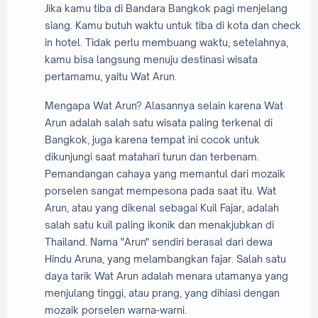
Jika kamu tiba di Bandara Bangkok pagi menjelang
siang. Kamu butuh waktu untuk tiba di kota dan check
in hotel. Tidak perlu membuang waktu, setelahnya,
kamu bisa langsung menuju destinasi wisata
pertamamu, yaitu Wat Arun.
Mengapa Wat Arun? Alasannya selain karena Wat
Arun adalah salah satu wisata paling terkenal di
Bangkok, juga karena tempat ini cocok untuk
dikunjungi saat matahari turun dan terbenam.
Pemandangan cahaya yang memantul dari mozaik
porselen sangat mempesona pada saat itu. Wat
Arun, atau yang dikenal sebagai Kuil Fajar, adalah
salah satu kuil paling ikonik dan menakjubkan di
Thailand. Nama "Arun" sendiri berasal dari dewa
Hindu Aruna, yang melambangkan fajar. Salah satu
daya tarik Wat Arun adalah menara utamanya yang
menjulang tinggi, atau prang, yang dihiasi dengan
mozaik porselen warna-warni.