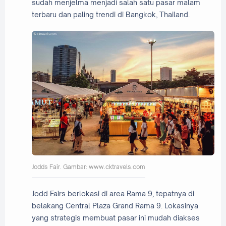
sudah menjelma menjadi salah satu pasar malam
terbaru dan paling trendi di Bangkok, Thailand.
Jodds Fair. Gambar: www.cktravels.com
Jodd Fairs berlokasi di area Rama 9, tepatnya di
belakang Central Plaza Grand Rama 9. Lokasinya
yang strategis membuat pasar ini mudah diakses