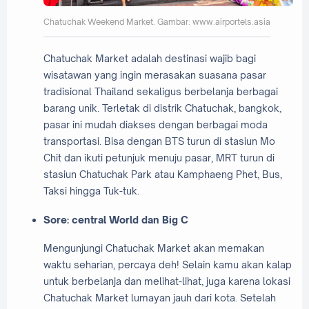
Chatuchak Weekend Market. Gambar: www.airportels.asia
Chatuchak Market adalah destinasi wajib bagi
wisatawan yang ingin merasakan suasana pasar
tradisional Thailand sekaligus berbelanja berbagai
barang unik. Terletak di distrik Chatuchak, bangkok,
pasar ini mudah diakses dengan berbagai moda
transportasi. Bisa dengan BTS turun di stasiun Mo
Chit dan ikuti petunjuk menuju pasar, MRT turun di
stasiun Chatuchak Park atau Kamphaeng Phet, Bus,
Taksi hingga Tuk-tuk.
Sore: central World dan Big C
Mengunjungi Chatuchak Market akan memakan
waktu seharian, percaya deh! Selain kamu akan kalap
untuk berbelanja dan melihat-lihat, juga karena lokasi
Chatuchak Market lumayan jauh dari kota. Setelah