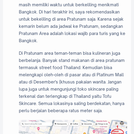
masih memiliki waktu untuk berkeliling menikmati
Bangkok. Di hari terakhir ini, saya rekomendasikan
untuk bekeliling di area Pratunam saja. Karena sejak
kemarin belum ada jadwal ke Pratunam, sedangkan
Pratunam Area adalah lokasi wajib para turis yang ke
Bangkok.
Di Pratunam area teman-teman bisa kulineran juga
berbelanja. Banyak stand makanan di area pratunam
termasuk street food Thailand. Kemudian bisa
melengkapi oleh-oleh di pasar atau di Platinum Mall
atau di Desember's (khusus pakaian wanita. Jangan
lupa juga untuk mengunjungi toko skincare paling
terkenal dan terlengkap di Thailand yaitu Tofu
Skincare. Semua lokasinya saling berdekatan, hanya
perlu berjalan beberapa ratus meter saja.