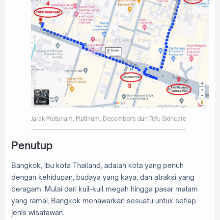
Jarak Pratunam, Platinum, December's dan Tofu Skincare
Penutup
Bangkok, ibu kota Thailand, adalah kota yang penuh
dengan kehidupan, budaya yang kaya, dan atraksi yang
beragam. Mulai dari kuil-kuil megah hingga pasar malam
yang ramai, Bangkok menawarkan sesuatu untuk setiap
jenis wisatawan.