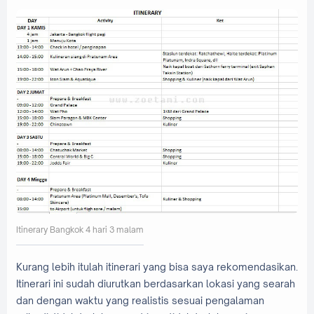
Itinerary Bangkok 4 hari 3 malam
Kurang lebih itulah itinerari yang bisa saya rekomendasikan.
Itinerari ini sudah diurutkan berdasarkan lokasi yang searah
dan dengan waktu yang realistis sesuai pengalaman