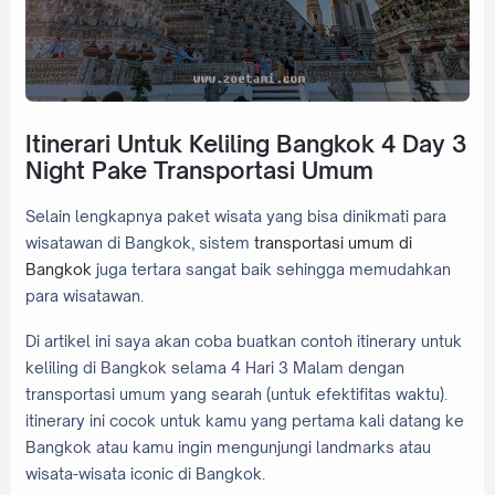
Itinerari Untuk Keliling Bangkok 4 Day 3
Night Pake Transportasi Umum
Selain lengkapnya paket wisata yang bisa dinikmati para
wisatawan di Bangkok, sistem
transportasi umum di
Bangkok
juga tertara sangat baik sehingga memudahkan
para wisatawan.
Di artikel ini saya akan coba buatkan contoh itinerary untuk
keliling di Bangkok selama 4 Hari 3 Malam dengan
transportasi umum yang searah (untuk efektifitas waktu).
itinerary ini cocok untuk kamu yang pertama kali datang ke
Bangkok atau kamu ingin mengunjungi landmarks atau
wisata-wisata iconic di Bangkok.