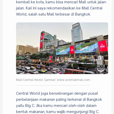
kembali ke kota, kamu bisa mencari Mall untuk jalan-
jalan. Kali ini saya rekomendasikan ke Mall Central
World, salah satu Mall terbesar di Bangkok.
Mall Central World. Gambar: www.aroimakmak.com
Central World juga bersebrangan dengan pusat
perbelanjaan makanan paling terkenal di Bangkok
yaitu Big C. Jika kamu mencari oleh-oleh dalam
bentuk makanan, kamu wajib mengunjungi Big C.