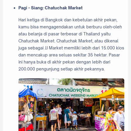
Pagi - Siang: Chatuchak Market
Hari ketiga di Bangkok dan kebetulan akhir pekan,
kamu bisa mengagendakan untuk berburu oleh-oleh
atau belanja di pasar terbesar di Thailand yaitu
Chatuchak Market. Chatuchak Market, atau dikenal
juga sebagai JJ Market memiliki lebih dari 15.000 kios
dan mencakup area seluas sekitar 35 hektar. Pasar
ini hanya buka di akhir pekan dengan lebih dari
200.000 pengunjung setiap akhir pekannya.