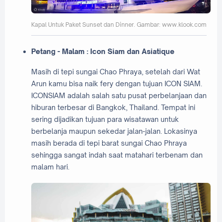
Kapal Untuk Paket Sunset dan Dinner. Gambar: www.klook.com
Petang - Malam : Icon Siam dan Asiatique
Masih di tepi sungai Chao Phraya, setelah dari Wat
Arun kamu bisa naik fery dengan tujuan ICON SIAM.
ICONSIAM adalah salah satu pusat perbelanjaan dan
hiburan terbesar di Bangkok, Thailand. Tempat ini
sering dijadikan tujuan para wisatawan untuk
berbelanja maupun sekedar jalan-jalan. Lokasinya
masih berada di tepi barat sungai Chao Phraya
sehingga sangat indah saat matahari terbenam dan
malam hari.