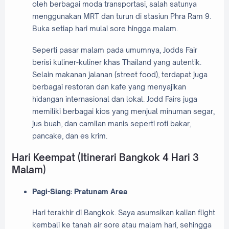
oleh berbagai moda transportasi, salah satunya
menggunakan MRT dan turun di stasiun Phra Ram 9.
Buka setiap hari mulai sore hingga malam.
Seperti pasar malam pada umumnya, Jodds Fair
berisi kuliner-kuliner khas Thailand yang autentik.
Selain makanan jalanan (street food), terdapat juga
berbagai restoran dan kafe yang menyajikan
hidangan internasional dan lokal. Jodd Fairs juga
memiliki berbagai kios yang menjual minuman segar,
jus buah, dan camilan manis seperti roti bakar,
pancake, dan es krim.
Hari Keempat (Itinerari Bangkok 4 Hari 3
Malam)
Pagi-Siang: Pratunam Area
Hari terakhir di Bangkok. Saya asumsikan kalian flight
kembali ke tanah air sore atau malam hari, sehingga