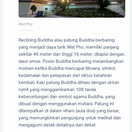
Wat Pho
Reclining Buddha atau patung Buddha berbaring
yang menjadi daya tarik Wat Pho, memiliki panjang
sekitar 46 meter dan tinggi 15 meter, dilapisi dengan
daun emas. Posisi Buddha berbaring melambangkan
momen ketika Buddha mencapai Nirvana, simbol
kedamaian dan pelepasan dari siklus kelahiran
kembali. Kaki patung Buddha dihiasi dengan ukiran
rumit yang menggambarkan 108 tanda
keberuntungan dan simbol agama Buddha, yang
dibuat dengan menggunakan mutiara. Patung ini
ditempatkan di dalam viharn (aula doa) yang besar,
yang memungkinkan pengunjung untuk melihat dan
mengagumi detail-detailnya dari dekat.