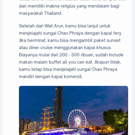
dan memiliki makna religius yang mendalam bagi
masyarakat Thailand.
Setelah dari Wat Arun, kamu bisa lanjut untuk
menjelajahi sungai Chao Phraya dengan kapal fery.
Jika berminat, kamu bisa mengambil paket sunset
atau diner cruise menggunakan kapal khusus.
Biayanya mulai dari 200 - 500 ribuan, sudah include
makan malam buffet all you can eat. Jikapun tidak,
kamu tetap bisa menjelajahi sungai Chao Phraya
mandiri dengan kapal komersil.