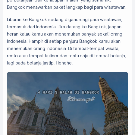
Bangkok menawarkan paket lengkap bagi para wisatawan.
Liburan ke Bangkok sedang digandrungi para wisatawan,
termasuk dari Indonesia. Jika datang ke Bangkok, jangan
heran kalau kamu akan menemukan banyak sekali orang
Indonesia. Hampir di setiap penjuru Bangkok kamu akan
menemukan orang Indonesia. Di tempat-tempat wisata,
resto atau tempat kuliner dan tentu saja di tempat belanja,
lagi pada belanja jastip. Hehehe.