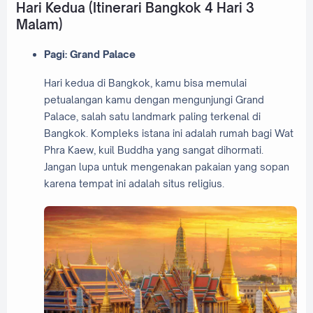
Hari Kedua (Itinerari Bangkok 4 Hari 3
Malam)
Pagi: Grand Palace
Hari kedua di Bangkok, kamu bisa memulai
petualangan kamu dengan mengunjungi Grand
Palace, salah satu landmark paling terkenal di
Bangkok. Kompleks istana ini adalah rumah bagi Wat
Phra Kaew, kuil Buddha yang sangat dihormati.
Jangan lupa untuk mengenakan pakaian yang sopan
karena tempat ini adalah situs religius.