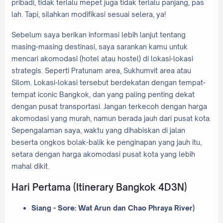
pribadi, tidak terlalu mepet juga tidak terlalu panjang, pas
lah. Tapi, silahkan modifikasi sesuai selera, ya!
Sebelum saya berikan informasi lebih lanjut tentang
masing-masing destinasi, saya sarankan kamu untuk
mencari akomodasi (hotel atau hostel) di lokasi-lokasi
strategis. Seperti Pratunam area, Sukhumvit area atau
Silom. Lokasi-lokasi tersebut berdekatan dengan tempat-
tempat iconic Bangkok, dan yang paling penting dekat
dengan pusat transportasi. Jangan terkecoh dengan harga
akomodasi yang murah, namun berada jauh dari pusat kota.
Sepengalaman saya, waktu yang dihabiskan di jalan
beserta ongkos bolak-balik ke penginapan yang jauh itu,
setara dengan harga akomodasi pusat kota yang lebih
mahal dikit.
Hari Pertama (Itinerary Bangkok 4D3N)
Siang - Sore: Wat Arun dan Chao Phraya River)