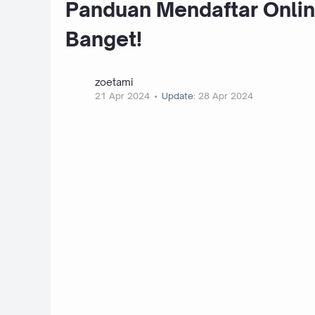
Panduan Mendaftar Onlin
Banget!
zoetami
21 Apr 2024
Update:
28 Apr 2024