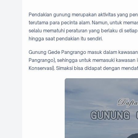
Pendakian gunung merupakan aktivitas yang pe
terutama para pecinta alam. Namun, untuk mema
selalu mematuhi peraturan yang berlaku di setiap
hingga saat pendakian itu sendiri.
Gunung Gede Pangrango masuk dalam kawasan 
Pangrango), sehingga untuk memasuki kawasan in
Konservasi). Simaksi bisa didapat dengan mendaf