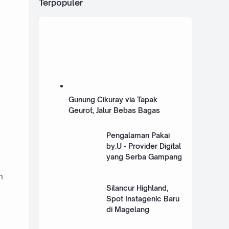
Terpopuler
Gunung Cikuray via Tapak
Geurot, Jalur Bebas Bagas
Pengalaman Pakai
by.U - Provider Digital
yang Serba Gampang
n
Silancur Highland,
Spot Instagenic Baru
di Magelang