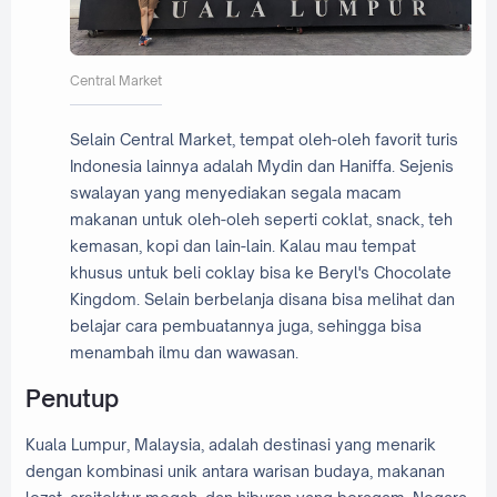
Central Market
Selain Central Market, tempat oleh-oleh favorit turis
Indonesia lainnya adalah Mydin dan Haniffa. Sejenis
swalayan yang menyediakan segala macam
makanan untuk oleh-oleh seperti coklat, snack, teh
kemasan, kopi dan lain-lain. Kalau mau tempat
khusus untuk beli coklay bisa ke Beryl's Chocolate
Kingdom. Selain berbelanja disana bisa melihat dan
belajar cara pembuatannya juga, sehingga bisa
menambah ilmu dan wawasan.
Penutup
Kuala Lumpur, Malaysia, adalah destinasi yang menarik
dengan kombinasi unik antara warisan budaya, makanan