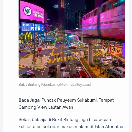
Bukit Bintang (Gambar: cititelmidvalley.com)
Baca Juga:
Puncak Peuyeum Sukabumi, Tempat
Camping View Lautan Awan
Selain belanja di Bukit Bintang juga bisa wisata
kuliner atau sekedar makan malam di Jalan Alor atau