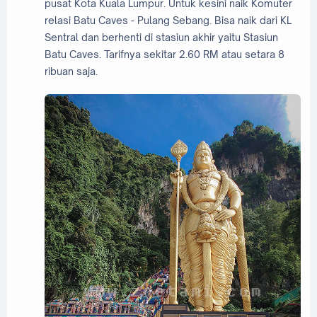
pusat Kota Kuala Lumpur. Untuk kesini naik Komuter
relasi Batu Caves - Pulang Sebang. Bisa naik dari KL
Sentral dan berhenti di stasiun akhir yaitu Stasiun
Batu Caves. Tarifnya sekitar 2.60 RM atau setara 8
ribuan saja.