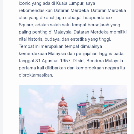
iconic yang ada di Kuala Lumpur, saya
rekomendasikan Dataran Merdeka. Dataran Merdeka
atau yang dikenal juga sebagai Independence
Square, adalah salah satu tempat bersejarah yang
paling penting di Malaysia. Dataran Merdeka memiliki
nilai historis, budaya, dan estetika yang tinggi.
Tempat ini merupakan tempat dimulainya
kemerdekaan Malaysia dari penjajahan Inggris pada
tanggal 31 Agustus 1957. Di sini, Bendera Malaysia
pertama kali dikibarkan dan kemerdekaan negara itu
diproklamasikan.