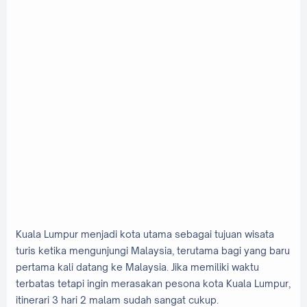
Kuala Lumpur menjadi kota utama sebagai tujuan wisata
turis ketika mengunjungi Malaysia, terutama bagi yang baru
pertama kali datang ke Malaysia. Jika memiliki waktu
terbatas tetapi ingin merasakan pesona kota Kuala Lumpur,
itinerari 3 hari 2 malam sudah sangat cukup.