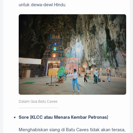
untuk dewa-dewi Hindu.
Dalam Goa Batu Caves
Sore (KLCC atau Menara Kembar Petronas)
Menghabiskan siang di Batu Caves tidak akan terasa,