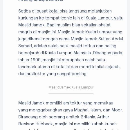
Setiba di pusat kota, bisa langsung melanjutkan
kunjungan ke tempat iconic lain di Kuala Lumpur, yaitu
Masjid Jamek. Bagi muslim bisa sekalian shalat
magrib di masjid ini. Masjid Jamek Kuala Lumpur yang
juga dikenal dengan nama Masjid Jamek Sultan Abdul
Samad, adalah salah satu masjid tertua dan paling
bersejarah di Kuala Lumpur, Malaysia. Dibangun pada
tahun 1909, masjid ini merupakan salah satu
landmark utama di kota ini dan memiliki nilai sejarah
dan arsitektur yang sangat penting.
Masjid Jamek Kuala Lumpur
Masjid Jamek memiliki arsitektur yang memukau
yang menggabungkan gaya Mughal, Islam, dan Moor.
Dirancang oleh seorang arsitek Britania, Arthur
Benison Hubback, masjid ini memiliki kubah-kubah