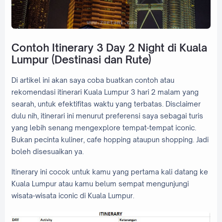
Contoh Itinerary 3 Day 2 Night di Kuala
Lumpur (Destinasi dan Rute)
Di artikel ini akan saya coba buatkan contoh atau
rekomendasi itinerari Kuala Lumpur 3 hari 2 malam yang
searah, untuk efektifitas waktu yang terbatas. Disclaimer
dulu nih, itinerari ini menurut preferensi saya sebagai turis
yang lebih senang mengexplore tempat-tempat iconic.
Bukan pecinta kuliner, cafe hopping ataupun shopping. Jadi
boleh disesuaikan ya.
Itinerary ini cocok untuk kamu yang pertama kali datang ke
Kuala Lumpur atau kamu belum sempat mengunjungi
wisata-wisata iconic di Kuala Lumpur.