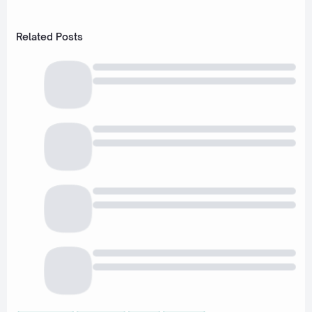
Related Posts