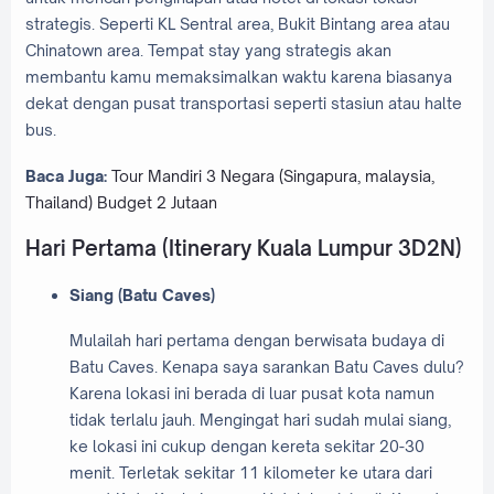
strategis. Seperti KL Sentral area, Bukit Bintang area atau
Chinatown area. Tempat stay yang strategis akan
membantu kamu memaksimalkan waktu karena biasanya
dekat dengan pusat transportasi seperti stasiun atau halte
bus.
Baca Juga:
Tour Mandiri 3 Negara (Singapura, malaysia,
Thailand) Budget 2 Jutaan
Hari Pertama (Itinerary Kuala Lumpur 3D2N)
Siang (Batu Caves)
Mulailah hari pertama dengan berwisata budaya di
Batu Caves. Kenapa saya sarankan Batu Caves dulu?
Karena lokasi ini berada di luar pusat kota namun
tidak terlalu jauh. Mengingat hari sudah mulai siang,
ke lokasi ini cukup dengan kereta sekitar 20-30
menit. Terletak sekitar 11 kilometer ke utara dari