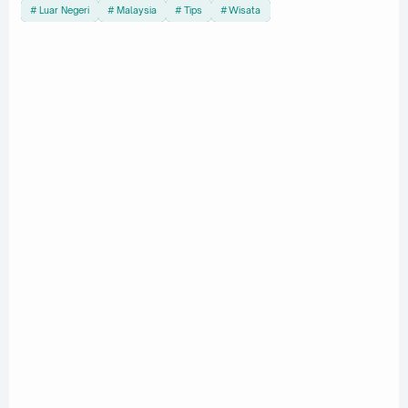
Luar Negeri
Malaysia
Tips
Wisata