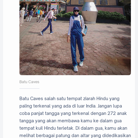
Batu Caves
Batu Caves salah satu tempat ziarah Hindu yang
paling terkenal yang ada di luar India. Jangan lupa
coba panjat tangga yang terkenal dengan 272 anak
tangga yang akan membawa kamu ke dalam gua
tempat kuil Hindu terletak. Di dalam gua, kamu akan
melihat berbagai patung dan altar yang didedikasikan