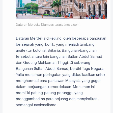
Dataran Merdeka (Gambar: larasatinesa.com)
Dataran Merdeka dikelilingi oleh beberapa bangunan
bersejarah yang ikonik, yang menjadi lambang
arsitektur kolonial Britania. Bangunan-bangunan
tersebut antara lain bangunan Sultan Abdul Samad
dan Gedung Mahkamah Tinggi. Di seberang
Bangunan Sultan Abdul Samad, berdiri Tugu Negara.
Yaitu monumen peringatan yang didedikasikan untuk
menghormati para pahlawan Malaysia yang gugur
dalam perjuangan kemerdekaan. Monumen ini
memiliki patung-patung perunggu yang
menggambarkan para pejuang dan menyiratkan
semangat nasionalisme.