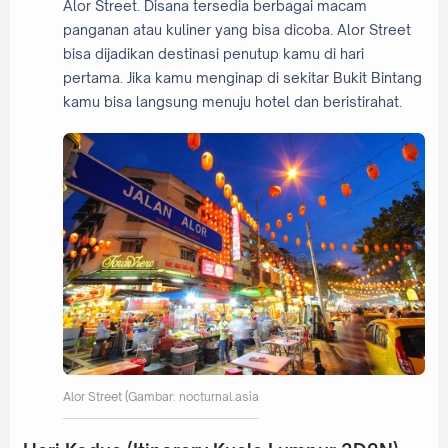
Alor Street. Disana tersedia berbagai macam
panganan atau kuliner yang bisa dicoba. Alor Street
bisa dijadikan destinasi penutup kamu di hari
pertama. Jika kamu menginap di sekitar Bukit Bintang
kamu bisa langsung menuju hotel dan beristirahat.
Alor Street (Gambar: nocturnal.asia