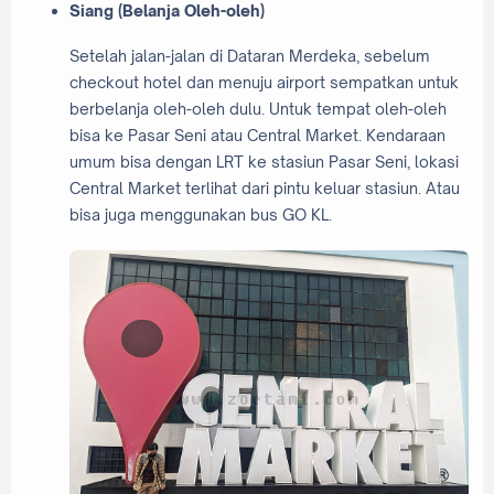
Siang (Belanja Oleh-oleh)
Setelah jalan-jalan di Dataran Merdeka, sebelum
checkout hotel dan menuju airport sempatkan untuk
berbelanja oleh-oleh dulu. Untuk tempat oleh-oleh
bisa ke Pasar Seni atau Central Market. Kendaraan
umum bisa dengan LRT ke stasiun Pasar Seni, lokasi
Central Market terlihat dari pintu keluar stasiun. Atau
bisa juga menggunakan bus GO KL.