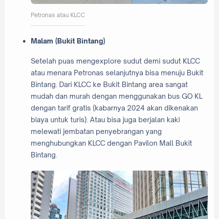
Petronas atau KLCC
Malam (Bukit Bintang)
Setelah puas mengexplore sudut demi sudut KLCC
atau menara Petronas selanjutnya bisa menuju Bukit
Bintang. Dari KLCC ke Bukit Bintang area sangat
mudah dan murah dengan menggunakan bus GO KL
dengan tarif gratis (kabarnya 2024 akan dikenakan
biaya untuk turis). Atau bisa juga berjalan kaki
melewati jembatan penyebrangan yang
menghubungkan KLCC dengan Pavilon Mall Bukit
Bintang.