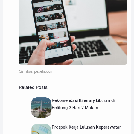
Gambar: pexels.com
Related Posts
Rekomendasi Itinerary Liburan di
Belitung 3 Hari 2 Malam
Prospek Kerja Lulusan Keperawatan