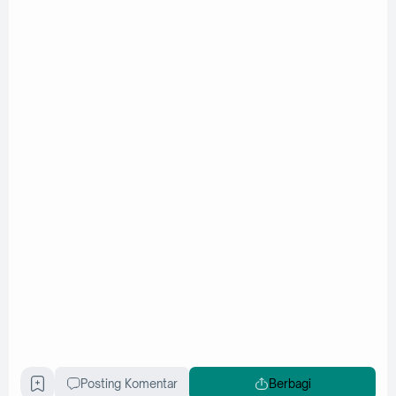
Posting Komentar
Berbagi