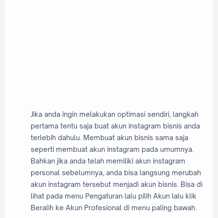
Jika anda ingin melakukan optimasi sendiri, langkah
pertama tentu saja buat akun instagram bisnis anda
terlebih dahulu. Membuat akun bisnis sama saja
seperti membuat akun instagram pada umumnya.
Bahkan jika anda telah memiliki akun instagram
personal sebelumnya, anda bisa langsung merubah
akun instagram tersebut menjadi akun bisnis. Bisa di
lihat pada menu Pengaturan lalu pilih Akun lalu klik
Beralih ke Akun Profesional di menu paling bawah.