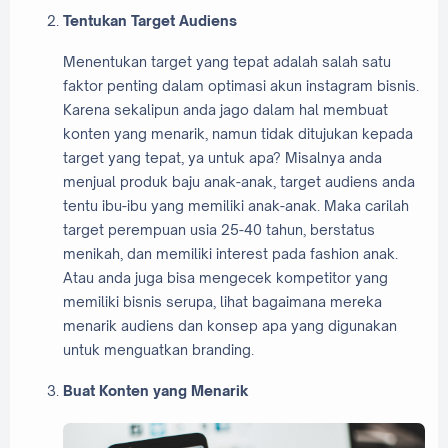
Tentukan Target Audiens
Menentukan target yang tepat adalah salah satu
faktor penting dalam optimasi akun instagram bisnis.
Karena sekalipun anda jago dalam hal membuat
konten yang menarik, namun tidak ditujukan kepada
target yang tepat, ya untuk apa? Misalnya anda
menjual produk baju anak-anak, target audiens anda
tentu ibu-ibu yang memiliki anak-anak. Maka carilah
target perempuan usia 25-40 tahun, berstatus
menikah, dan memiliki interest pada fashion anak.
Atau anda juga bisa mengecek kompetitor yang
memiliki bisnis serupa, lihat bagaimana mereka
menarik audiens dan konsep apa yang digunakan
untuk menguatkan branding.
Buat Konten yang Menarik