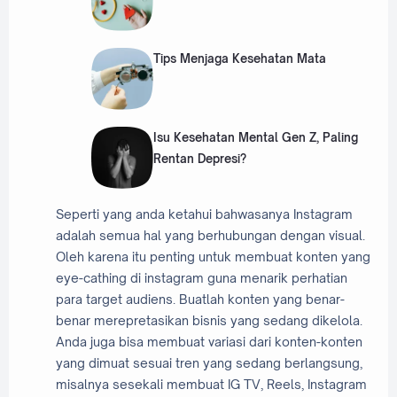
Tips Menjaga Kesehatan Mata
Isu Kesehatan Mental Gen Z, Paling
Rentan Depresi?
Seperti yang anda ketahui bahwasanya Instagram
adalah semua hal yang berhubungan dengan visual.
Oleh karena itu penting untuk membuat konten yang
eye-cathing di instagram guna menarik perhatian
para target audiens. Buatlah konten yang benar-
benar merepretasikan bisnis yang sedang dikelola.
Anda juga bisa membuat variasi dari konten-konten
yang dimuat sesuai tren yang sedang berlangsung,
misalnya sesekali membuat IG TV, Reels, Instagram