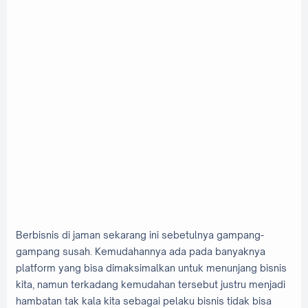
Berbisnis di jaman sekarang ini sebetulnya gampang-
gampang susah. Kemudahannya ada pada banyaknya
platform yang bisa dimaksimalkan untuk menunjang bisnis
kita, namun terkadang kemudahan tersebut justru menjadi
hambatan tak kala kita sebagai pelaku bisnis tidak bisa