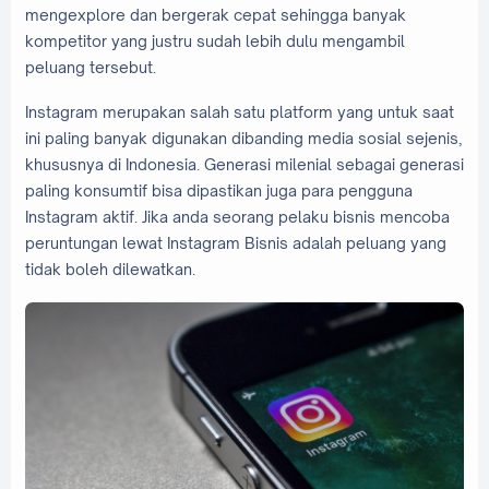
mengexplore dan bergerak cepat sehingga banyak
kompetitor yang justru sudah lebih dulu mengambil
peluang tersebut.
Instagram merupakan salah satu platform yang untuk saat
ini paling banyak digunakan dibanding media sosial sejenis,
khususnya di Indonesia. Generasi milenial sebagai generasi
paling konsumtif bisa dipastikan juga para pengguna
Instagram aktif. Jika anda seorang pelaku bisnis mencoba
peruntungan lewat Instagram Bisnis adalah peluang yang
tidak boleh dilewatkan.