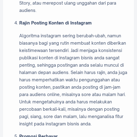
Story, atau merepost ulang unggahan dari para
audiens.
Rajin Posting Konten di Instagram
Algoritma instagram sering berubah-ubah, namun
biasanya bagi yang rutin membuat konten diberikan
keistimewaan tersendiri. Jadi menjaga konsistensi
publikasi konten di instagram bisnis anda sangat
penting, sehingga postingan anda selalu muncul di
halaman depan audiens. Selain harus rajin, anda juga
harus memperhatikan waktu pengunggahan atau
posting konten, pastikan anda posting di jam-jam
para audiens online, misalnya sore atau malam hari.
Untuk mengetahuinya anda harus melakukan
percobaan berkali-kali, misalnya dengan posting
pagi, siang, sore dan malam, lalu menganalisa fitur
insight pada instagram bisnis anda.
Promosi Berbayar