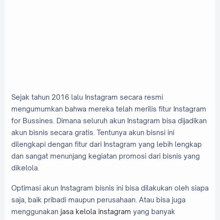
Sejak tahun 2016 lalu Instagram secara resmi
mengumumkan bahwa mereka telah merilis fitur Instagram
for Bussines. Dimana seluruh akun Instagram bisa dijadikan
akun bisnis secara gratis. Tentunya akun bisnsi ini
dilengkapi dengan fitur dari Instagram yang lebih lengkap
dan sangat menunjang kegiatan promosi dari bisnis yang
dikelola.
Optimasi akun Instagram bisnis ini bisa dilakukan oleh siapa
saja, baik pribadi maupun perusahaan. Atau bisa juga
menggunakan
jasa kelola instagram
yang banyak