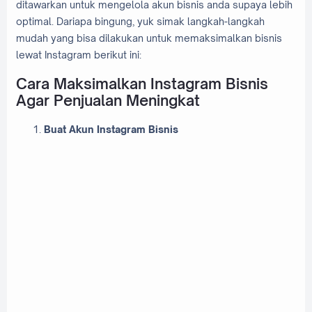
ditawarkan untuk mengelola akun bisnis anda supaya lebih
optimal. Dariapa bingung, yuk simak langkah-langkah
mudah yang bisa dilakukan untuk memaksimalkan bisnis
lewat Instagram berikut ini:
Cara Maksimalkan Instagram Bisnis
Agar Penjualan Meningkat
Buat Akun Instagram Bisnis