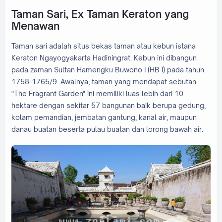
Taman Sari, Ex Taman Keraton yang
Menawan
Taman sari adalah situs bekas taman atau kebun istana
Keraton Ngayogyakarta Hadiningrat. Kebun ini dibangun
pada zaman Sultan Hamengku Buwono I (HB I) pada tahun
1758-1765/9. Awalnya, taman yang mendapat sebutan
"The Fragrant Garden" ini memiliki luas lebih dari 10
hektare dengan sekitar 57 bangunan baik berupa gedung,
kolam pemandian, jembatan gantung, kanal air, maupun
danau buatan beserta pulau buatan dan lorong bawah air.