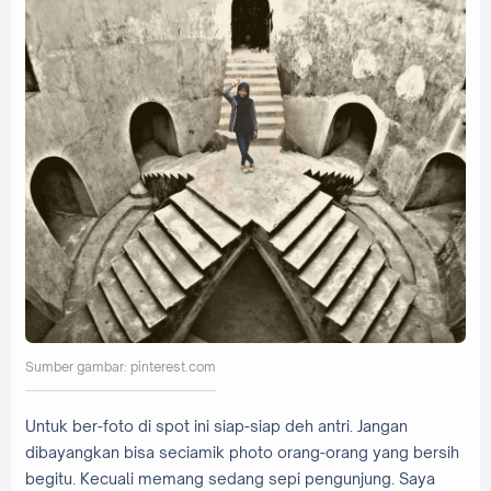
Sumber gambar: pinterest.com
Untuk ber-foto di spot ini siap-siap deh antri. Jangan
dibayangkan bisa seciamik photo orang-orang yang bersih
begitu. Kecuali memang sedang sepi pengunjung. Saya