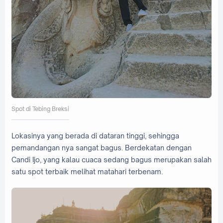
Spot di Tebing Breksi
Lokasinya yang berada di dataran tinggi, sehingga
pemandangan nya sangat bagus. Berdekatan dengan
Candi Ijo, yang kalau cuaca sedang bagus merupakan salah
satu spot terbaik melihat matahari terbenam.