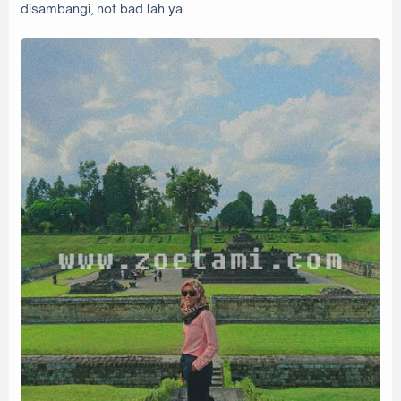
disambangi, not bad lah ya.