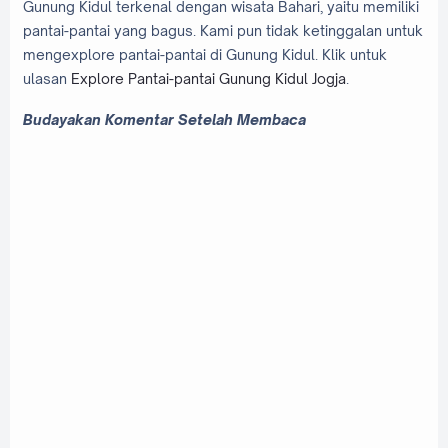
Gunung Kidul terkenal dengan wisata Bahari, yaitu memiliki
pantai-pantai yang bagus. Kami pun tidak ketinggalan untuk
mengexplore pantai-pantai di Gunung Kidul. Klik untuk
ulasan
Explore Pantai-pantai Gunung Kidul Jogja
.
Budayakan Komentar Setelah Membaca