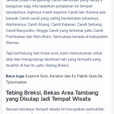
bangunan saja, kita lanjutkan perjalanan ke tempat
selanjutnya. Inginnya masih explore Candi lain. Karena ada
banyak Candi-candi yang saling berdekatan lokasinya,
diantaranya: Candi Abang, Candi Kalasan, Candi Gebang,
Candi Banyunibo, hingga Candi yang terkenal yaitu Candi
Prambanan dan Ratu Boko. Semuanya berada di kabupaten
Sleman.
Tapi berhubung hari mulai sore, kami memutuskan untuk
skip dan mengunjungi destinasi lain yang ternyata yang
terakhir di hari itu yaitu Tebing Breksi.
Baca Juga:
Explore Solo, Keraton dan Ex Pabrik Gula De
Tjolomadoe
Tebing Breksi, Bekas Area Tambang
yang Disulap Jadi Tempat Wisata
Sesuai namanya, tempat wisata ini merupakan perbukitan