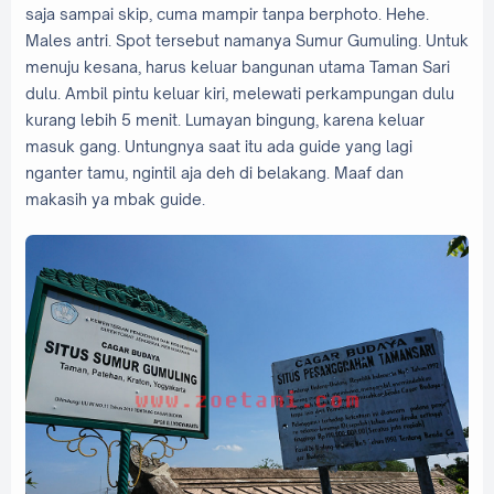
saja sampai skip, cuma mampir tanpa berphoto. Hehe.
Males antri. Spot tersebut namanya Sumur Gumuling. Untuk
menuju kesana, harus keluar bangunan utama Taman Sari
dulu. Ambil pintu keluar kiri, melewati perkampungan dulu
kurang lebih 5 menit. Lumayan bingung, karena keluar
masuk gang. Untungnya saat itu ada guide yang lagi
nganter tamu, ngintil aja deh di belakang. Maaf dan
makasih ya mbak guide.