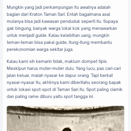
Mungkin yang jadi perkampungan itu awalnya adalah
bagian dari Kraton Taman Sari. Entah bagaimana asal
mulanya bisa jadi kawasan penduduk seperti itu. Supaya
gak bingung, banyak warga lokal kok yang menawarkan
untuk menjadi guide. Kalau kelebihan uang, mungkin
teman-teman bisa pakai guide, itung-itung membantu
perekonomian warga sekitar juga.
Kalau kami sih kemarin tidak, maklum dompet tipis.
Meskipun harus muter-muter dulu. Yang lucu, pas cari-cari
jalan keluar, malah nyasar ke dapur orang. Tapi berkat
nyasar-nyasar itu, akhirnya kami diberitahu seorang bapak
untuk lokasi spot-spot di Taman Sari itu. Spot paling ciamik
dan paling rame diburu yaitu spot tangga ini.