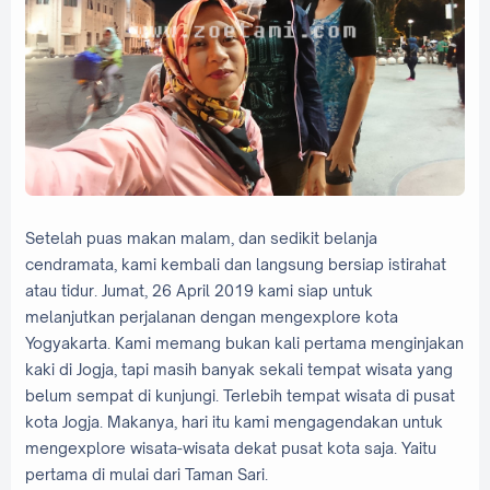
Setelah puas makan malam, dan sedikit belanja
cendramata, kami kembali dan langsung bersiap istirahat
atau tidur. Jumat, 26 April 2019 kami siap untuk
melanjutkan perjalanan dengan mengexplore kota
Yogyakarta. Kami memang bukan kali pertama menginjakan
kaki di Jogja, tapi masih banyak sekali tempat wisata yang
belum sempat di kunjungi. Terlebih tempat wisata di pusat
kota Jogja. Makanya, hari itu kami mengagendakan untuk
mengexplore wisata-wisata dekat pusat kota saja. Yaitu
pertama di mulai dari Taman Sari.