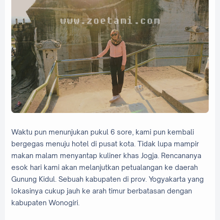
Waktu pun menunjukan pukul 6 sore, kami pun kembali
bergegas menuju hotel di pusat kota. Tidak lupa mampir
makan malam menyantap kuliner khas Jogja. Rencananya
esok hari kami akan melanjutkan petualangan ke daerah
Gunung Kidul. Sebuah kabupaten di prov. Yogyakarta yang
lokasinya cukup jauh ke arah timur berbatasan dengan
kabupaten Wonogiri.