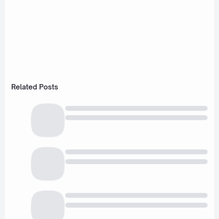
Related Posts