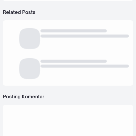
Related Posts
Posting Komentar