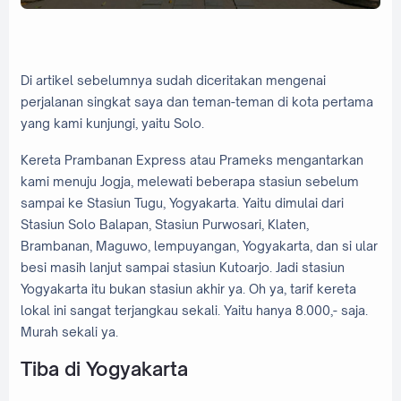
Di artikel sebelumnya sudah diceritakan mengenai
perjalanan singkat saya dan teman-teman di kota pertama
yang kami kunjungi, yaitu Solo.
Kereta Prambanan Express atau Prameks mengantarkan
kami menuju Jogja, melewati beberapa stasiun sebelum
sampai ke Stasiun Tugu, Yogyakarta. Yaitu dimulai dari
Stasiun Solo Balapan, Stasiun Purwosari, Klaten,
Brambanan, Maguwo, lempuyangan, Yogyakarta, dan si ular
besi masih lanjut sampai stasiun Kutoarjo. Jadi stasiun
Yogyakarta itu bukan stasiun akhir ya. Oh ya, tarif kereta
lokal ini sangat terjangkau sekali. Yaitu hanya 8.000,- saja.
Murah sekali ya.
Tiba di Yogyakarta