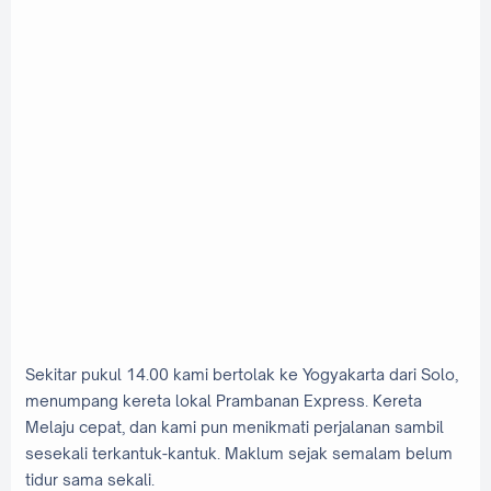
Sekitar pukul 14.00 kami bertolak ke Yogyakarta dari Solo,
menumpang kereta lokal Prambanan Express. Kereta
Melaju cepat, dan kami pun menikmati perjalanan sambil
sesekali terkantuk-kantuk. Maklum sejak semalam belum
tidur sama sekali.