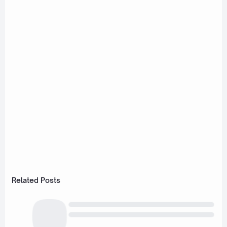
Related Posts