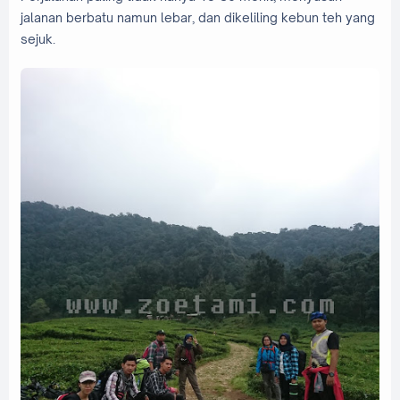
jalanan berbatu namun lebar, dan dikeliling kebun teh yang
sejuk.