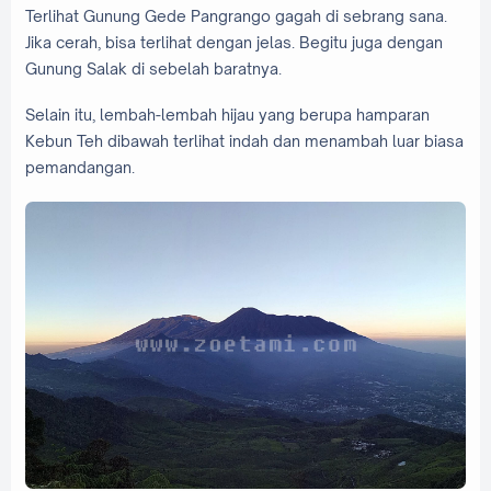
Terlihat Gunung Gede Pangrango gagah di sebrang sana.
Jika cerah, bisa terlihat dengan jelas. Begitu juga dengan
Gunung Salak di sebelah baratnya.
Selain itu, lembah-lembah hijau yang berupa hamparan
Kebun Teh dibawah terlihat indah dan menambah luar biasa
pemandangan.