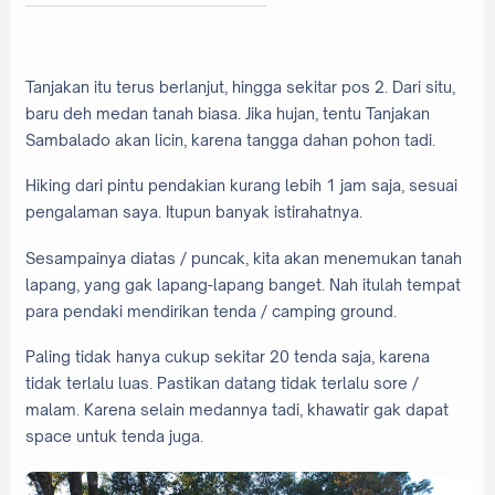
Tanjakan itu terus berlanjut, hingga sekitar pos 2. Dari situ,
baru deh medan tanah biasa. Jika hujan, tentu Tanjakan
Sambalado akan licin, karena tangga dahan pohon tadi.
Hiking dari pintu pendakian kurang lebih 1 jam saja, sesuai
pengalaman saya. Itupun banyak istirahatnya.
Sesampainya diatas / puncak, kita akan menemukan tanah
lapang, yang gak lapang-lapang banget. Nah itulah tempat
para pendaki mendirikan tenda / camping ground.
Paling tidak hanya cukup sekitar 20 tenda saja, karena
tidak terlalu luas. Pastikan datang tidak terlalu sore /
malam. Karena selain medannya tadi, khawatir gak dapat
space untuk tenda juga.