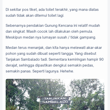
Di sekitar pos tiket, ada toilet terakhir, yang mana diatas
sudah tidak akan ditemui toilet lagi.
Sebenarnya pendakian Gunung Kencana ini relatif mudah
dan singkat. Masih cocok lah dilakukan oleh pemula.
Meskipun medan nya lumayan susah / tidak gampang.
Medan terus menanjak, dan kita hanya melewati akar-akar
pohon yang sudah dibuat seperti tangga. Yang disebut
Tanjakan Sambalado tadi. Sementara kemiringan hampir 90
derajat, sehingga dipastikan dengkul semakin pedas,
semakin panas. Seperti lagunya. Hehehe.