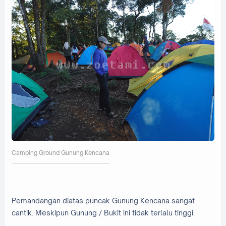
Camping Ground Gunung Kencana
Pemandangan diatas puncak Gunung Kencana sangat
cantik. Meskipun Gunung / Bukit ini tidak terlalu tinggi.