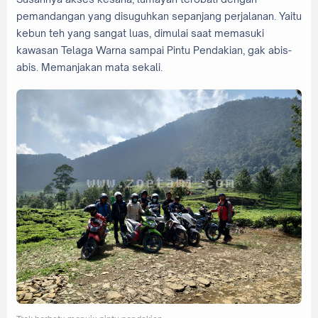
pemandangan yang disuguhkan sepanjang perjalanan. Yaitu
kebun teh yang sangat luas, dimulai saat memasuki
kawasan Telaga Warna sampai Pintu Pendakian, gak abis-
abis. Memanjakan mata sekali.