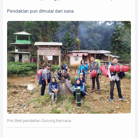
Pendakian pun dimulai dari sana.
Pos tiket pendakian Gunung Kencana