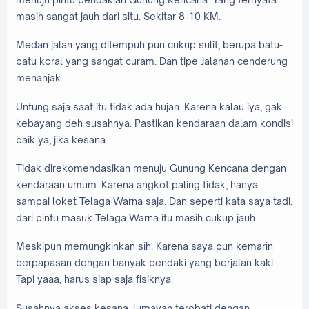
masih sangat jauh dari situ. Sekitar 8-10 KM.
Medan jalan yang ditempuh pun cukup sulit, berupa batu-
batu koral yang sangat curam. Dan tipe Jalanan cenderung
menanjak.
Untung saja saat itu tidak ada hujan. Karena kalau iya, gak
kebayang deh susahnya. Pastikan kendaraan dalam kondisi
baik ya, jika kesana.
Tidak direkomendasikan menuju Gunung Kencana dengan
kendaraan umum. Karena angkot paling tidak, hanya
sampai loket Telaga Warna saja. Dan seperti kata saya tadi,
dari pintu masuk Telaga Warna itu masih cukup jauh.
Meskipun memungkinkan sih. Karena saya pun kemarin
berpapasan dengan banyak pendaki yang berjalan kaki.
Tapi yaaa, harus siap saja fisiknya.
Susahnya akses kesana, lumayan terobati dengan