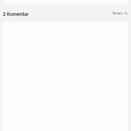
2 Komentar