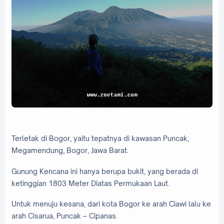
Terletak di Bogor, yaitu tepatnya di kawasan Puncak,
Megamendung, Bogor, Jawa Barat.
Gunung Kencana ini hanya berupa bukit, yang berada di
ketinggian 1803 Meter Diatas Permukaan Laut.
Untuk menuju kesana, dari kota Bogor ke arah Ciawi lalu ke
arah Cisarua, Puncak – Cipanas.