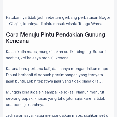
Patokannya tidak jauh sebelum gerbang perbatasan Bogor
– Cianjur, tepatnya di pintu masuk wisata Telaga Warna.
Cara Menuju Pintu Pendakian Gunung
Kencana
Kalau ikutin maps, mungkin akan sedikit bingung. Seperti
saat itu, ketika saya menuju kesana.
Karena baru pertama kali, dan hanya mengandalkan maps.
Dibuat berhenti di sebuah persimpangan yang ternyata
jalan buntu. Lebih tepatnya jalur yang tidak biasa dilalui.
Mungkin bisa juga sih sampai ke lokasi. Namun menurut
seorang bapak, khusus yang tahu jalur saja, karena tidak
ada penunjuk arahnya.
Jadi saran saya, kalau mengandalkan maps, silahkan set di