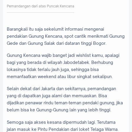
Pemandangan dari atas Puncak Kencana
Barangkali itu saja sekelumit informasi mengenai
pendakian Gunung Kencana, spot cantik menikmati Gunung
Gede dan Gunung Salak dari dataran tinggi Bogor.
Gunung Kencana wajib banget jadi wishlist kamu, apalagi
bagi yang berada di wilayah Jabodetabek. Berhubung
lokasinya tidak terlalu jauh juga, sehingga bisa
memanfaatkan weekend atau libur singkat sekalipun.
Selain dekat dari Jakarta dan sekitarnya, pemandangan
yang di dapatkan juga alami dan memuaskan. Bisa
dijadikan penawar rindu teman-teman pendaki gunung, jika
belum bisa ke Gunung-Gunung lain yang lebih tinggi.
Semoga saja akses kesana dipermudah lagi. Terutama
jalan masuk ke Pintu Pendakian dari loket Telaga Warna.