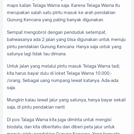
maps kalian Telaga Warna saja. Karena Telaga Warna itu
merupakan salah satu pintu masuk ke arah pendakian
Gunung Kencana yang paling banyak digunakan.
Sempat mengobrol dengan penduduk setempat,
bahwasanya ada 2 jalan yang bisa digunakan untuk menuju
pintu pendakian Gunung Kencana. Hanya saja untuk yang
satunya lagi tidak tau dimana.
Untuk jalan yang melalui pintu masuk Telaga Warna tadi,
kita harus bayar dulu di loket Telaga Warna 10.000,-
/orang. Sebagai uang numpang lewat katanya. Ada-ada
saja.
Mungkin kalau lewat jalur yang satunya, hanya bayar sekali
saja, di pintu pendakian nanti.
Di pos Talaga Warna kita juga diminta untuk mengisi
biodata, dan kita diberitahu dan diberi peta jalur untuk
menuju pintu pendakian Gunung Kencana. Yang ternyata