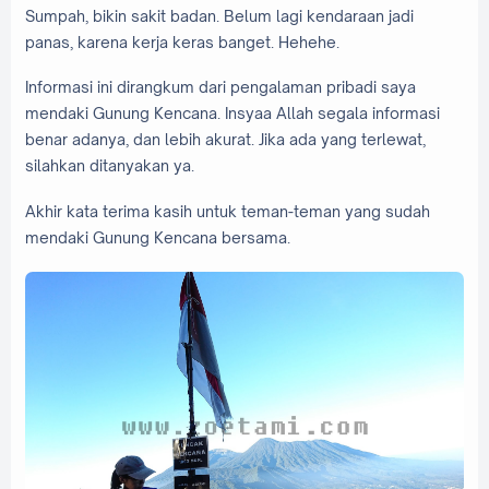
Sumpah, bikin sakit badan. Belum lagi kendaraan jadi
panas, karena kerja keras banget. Hehehe.
Informasi ini dirangkum dari pengalaman pribadi saya
mendaki Gunung Kencana. Insyaa Allah segala informasi
benar adanya, dan lebih akurat. Jika ada yang terlewat,
silahkan ditanyakan ya.
Akhir kata terima kasih untuk teman-teman yang sudah
mendaki Gunung Kencana bersama.