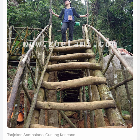
Tanjakan Sambalado, Gunung Kencana