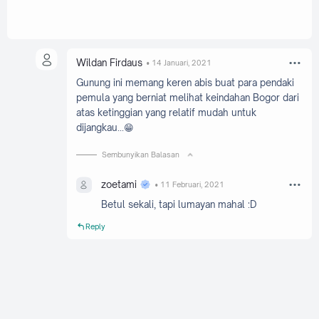
Wildan Firdaus
14 Januari, 2021
Gunung ini memang keren abis buat para pendaki
pemula yang berniat melihat keindahan Bogor dari
atas ketinggian yang relatif mudah untuk
dijangkau...😁
Sembunyikan Balasan
zoetami
11 Februari, 2021
Betul sekali, tapi lumayan mahal :D
Reply