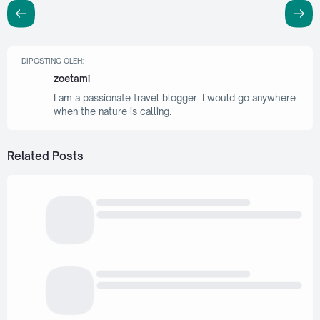
DIPOSTING OLEH:
zoetami
I am a passionate travel blogger. I would go anywhere
when the nature is calling.
Related Posts