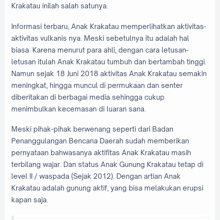
Krakatau inilah salah satunya.
Informasi terbaru, Anak Krakatau memperlihatkan aktivitas-
aktivitas vulkanis nya. Meski sebetulnya itu adalah hal
biasa. Karena menurut para ahli, dengan cara letusan-
letusan itulah Anak Krakatau tumbuh dan bertambah tinggi.
Namun sejak 18 Juni 2018 aktivitas Anak Krakatau semakin
meningkat, hingga muncul di permukaan dan senter
diberitakan di berbagai media sehingga cukup
menimbulkan kecemasan di luaran sana.
Meski pihak-pihak berwenang seperti dari Badan
Penanggulangan Bencana Daerah sudah memberikan
pernyataan bahwasanya aktifitas Anak Krakatau masih
terbilang wajar. Dan status Anak Gunung Krakatau tetap di
level II / waspada (Sejak 2012). Dengan artian Anak
Krakatau adalah gunung aktif, yang bisa melakukan erupsi
kapan saja.