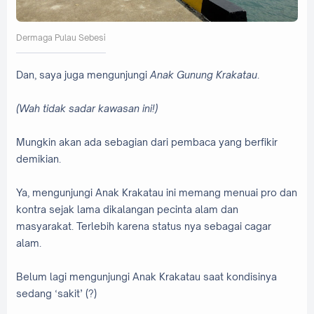
Dermaga Pulau Sebesi
Dan, saya juga mengunjungi
Anak Gunung Krakatau
.
(Wah tidak sadar kawasan ini!)
Mungkin akan ada sebagian dari pembaca yang berfikir
demikian.
Ya, mengunjungi Anak Krakatau ini memang menuai pro dan
kontra sejak lama dikalangan pecinta alam dan
masyarakat. Terlebih karena status nya sebagai cagar
alam.
Belum lagi mengunjungi Anak Krakatau saat kondisinya
sedang ‘sakit’ (?)