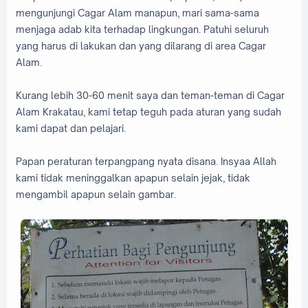
mengunjungi Cagar Alam manapun, mari sama-sama
menjaga adab kita terhadap lingkungan. Patuhi seluruh
yang harus di lakukan dan yang dilarang di area Cagar
Alam.
Kurang lebih 30-60 menit saya dan teman-teman di Cagar
Alam Krakatau, kami tetap teguh pada aturan yang sudah
kami dapat dan pelajari.
Papan peraturan terpangpang nyata disana. Insyaa Allah
kami tidak meninggalkan apapun selain jejak, tidak
mengambil apapun selain gambar.