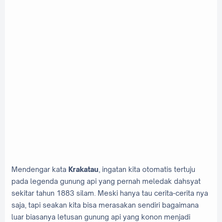
Mendengar kata
Krakatau
, ingatan kita otomatis tertuju
pada legenda gunung api yang pernah meledak dahsyat
sekitar tahun 1883 silam. Meski hanya tau cerita-cerita nya
saja, tapi seakan kita bisa merasakan sendiri bagaimana
luar biasanya letusan gunung api yang konon menjadi