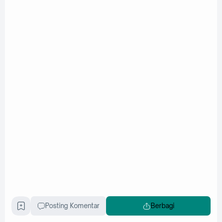
Posting Komentar
Berbagi