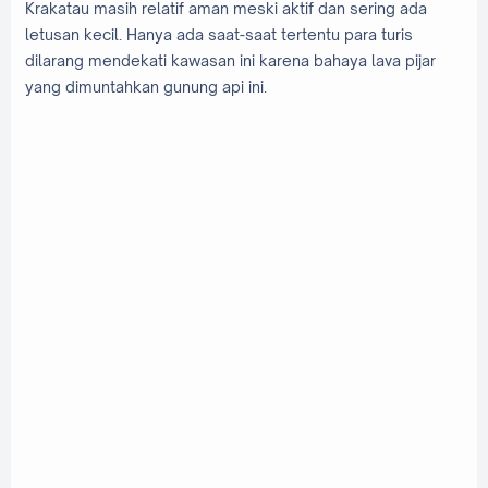
Krakatau masih relatif aman meski aktif dan sering ada
letusan kecil. Hanya ada saat-saat tertentu para turis
dilarang mendekati kawasan ini karena bahaya lava pijar
yang dimuntahkan gunung api ini.