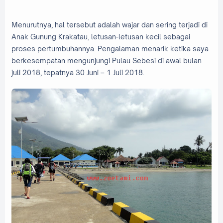
Menurutnya, hal tersebut adalah wajar dan sering terjadi di
Anak Gunung Krakatau, letusan-letusan kecil sebagai
proses pertumbuhannya. Pengalaman menarik ketika saya
berkesempatan mengunjungi Pulau Sebesi di awal bulan
juli 2018, tepatnya 30 Juni – 1 Juli 2018.