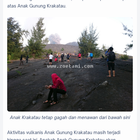
atas Anak Gunung Krakatau.
Anak Krakatau tetap gagah dan menawan dari bawah sini
Aktivitas vulkanis Anak Gunung Krakatau masih terjadi
hingga saat ini. Apakah Anak Gunung Krakatau akan