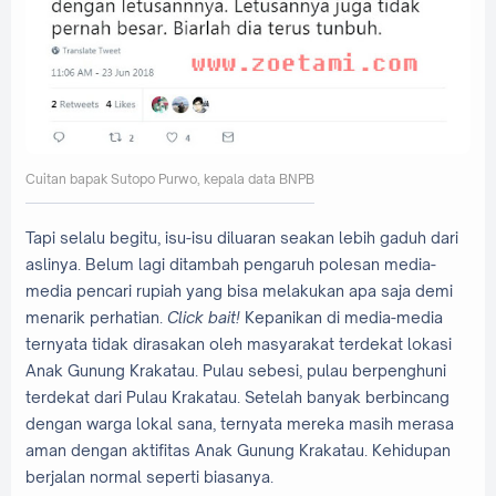
Cuitan bapak Sutopo Purwo, kepala data BNPB
Tapi selalu begitu, isu-isu diluaran seakan lebih gaduh dari
aslinya. Belum lagi ditambah pengaruh polesan media-
media pencari rupiah yang bisa melakukan apa saja demi
menarik perhatian.
Click bait!
Kepanikan di media-media
ternyata tidak dirasakan oleh masyarakat terdekat lokasi
Anak Gunung Krakatau. Pulau sebesi, pulau berpenghuni
terdekat dari Pulau Krakatau. Setelah banyak berbincang
dengan warga lokal sana, ternyata mereka masih merasa
aman dengan aktifitas Anak Gunung Krakatau. Kehidupan
berjalan normal seperti biasanya.