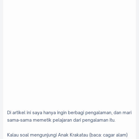
Di artikel ini saya hanya ingin berbagi pengalaman, dan mari
sama-sama memetik pelajaran dari pengalaman itu.
Kalau soal mengunjungi Anak Krakatau (baca: cagar alam)