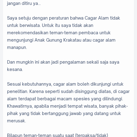
jangan ditiru ya...
Saya setuju dengan peraturan bahwa Cagar Alam tidak
untuk berwisata. Untuk itu saya tidak akan
merekomendasikan teman-teman pembaca untuk
mengunjungi Anak Gunung Krakatau atau cagar alam
manapun.
Dan mungkin ini akan jadi pengalaman sekali saja saya
kesana.
Sesuai kebutuhannya, cagar alam boleh dikunjungi untuk
penelitian. Karena seperti sudah disinggung diatas, di cagar
alam terdapat berbagai macam spesies yang dilindungi.
Khawatirnya, apabila menjadi tempat wisata, banyak pihak-
pihak yang tidak bertanggung jawab yang datang untuk
merusak.
Bilapun teman-teman suatu saat (terpaksa/tidak)