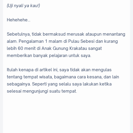
(Uji nyali ya kau!)
Hehehehe...
Sebetulnya, tidak bermaksud merusak ataupun menantang
alam. Pengalaman 1 malam di Pulau Sebesi dan kurang
lebih 60 menit di Anak Gunung Krakatau sangat
memberikan banyak pelajaran untuk saya.
Itulah kenapa di artikel ini, saya tidak akan mengulas
tentang tempat wisata, bagaimana cara kesana, dan lain
sebagainya. Seperti yang selalu saya lakukan ketika
selesai mengunjungi suatu tempat.