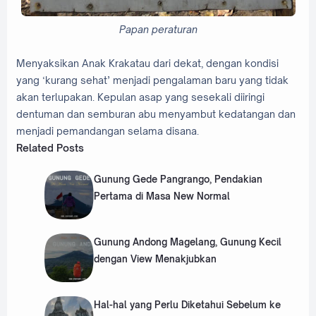
Papan peraturan
Menyaksikan Anak Krakatau dari dekat, dengan kondisi
yang ‘kurang sehat’ menjadi pengalaman baru yang tidak
akan terlupakan. Kepulan asap yang sesekali diiringi
dentuman dan semburan abu menyambut kedatangan dan
menjadi pemandangan selama disana.
Related Posts
Gunung Gede Pangrango, Pendakian
Pertama di Masa New Normal
Gunung Andong Magelang, Gunung Kecil
dengan View Menakjubkan
Hal-hal yang Perlu Diketahui Sebelum ke