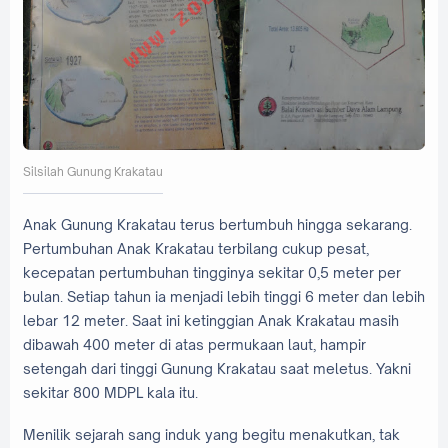
Silsilah Gunung Krakatau
Anak Gunung Krakatau terus bertumbuh hingga sekarang.
Pertumbuhan Anak Krakatau terbilang cukup pesat,
kecepatan pertumbuhan tingginya sekitar 0,5 meter per
bulan. Setiap tahun ia menjadi lebih tinggi 6 meter dan lebih
lebar 12 meter. Saat ini ketinggian Anak Krakatau masih
dibawah 400 meter di atas permukaan laut, hampir
setengah dari tinggi Gunung Krakatau saat meletus. Yakni
sekitar 800 MDPL kala itu.
Menilik sejarah sang induk yang begitu menakutkan, tak