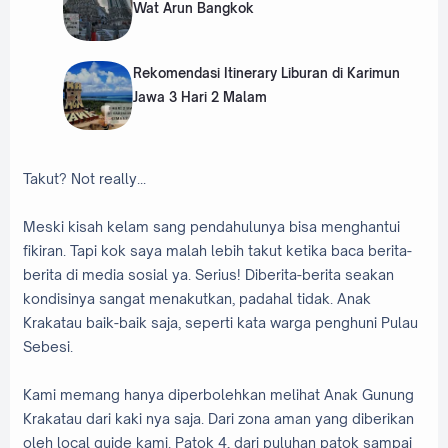
Wat Arun Bangkok
Rekomendasi Itinerary Liburan di Karimun
Jawa 3 Hari 2 Malam
Takut? Not really...
Meski kisah kelam sang pendahulunya bisa menghantui
fikiran. Tapi kok saya malah lebih takut ketika baca berita-
berita di media sosial ya. Serius! Diberita-berita seakan
kondisinya sangat menakutkan, padahal tidak. Anak
Krakatau baik-baik saja, seperti kata warga penghuni Pulau
Sebesi.
Kami memang hanya diperbolehkan melihat Anak Gunung
Krakatau dari kaki nya saja. Dari zona aman yang diberikan
oleh local guide kami. Patok 4, dari puluhan patok sampai