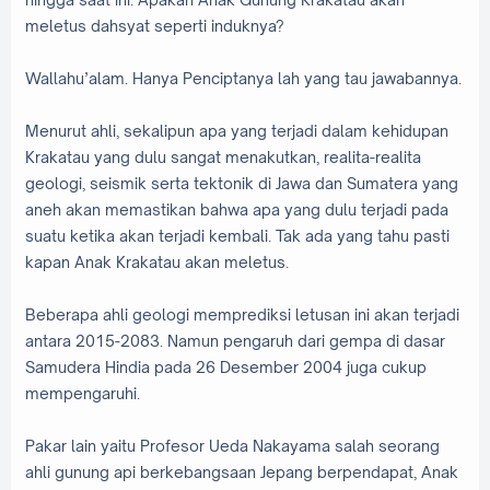
meletus dahsyat seperti induknya?
Wallahu’alam. Hanya Penciptanya lah yang tau jawabannya.
Menurut ahli, sekalipun apa yang terjadi dalam kehidupan
Krakatau yang dulu sangat menakutkan, realita-realita
geologi, seismik serta tektonik di Jawa dan Sumatera yang
aneh akan memastikan bahwa apa yang dulu terjadi pada
suatu ketika akan terjadi kembali. Tak ada yang tahu pasti
kapan Anak Krakatau akan meletus.
Beberapa ahli geologi memprediksi letusan ini akan terjadi
antara 2015-2083. Namun pengaruh dari gempa di dasar
Samudera Hindia pada 26 Desember 2004 juga cukup
mempengaruhi.
Pakar lain yaitu Profesor Ueda Nakayama salah seorang
ahli gunung api berkebangsaan Jepang berpendapat, Anak