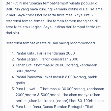
Berikut ini merupakan tempat-tempat wisata populer di
Bali. Pun yang saya kunjungi kemarin ketika di Bali selama
2 hari. Saya coba rinci beserta tiket masuknya, untuk
referensi teman-teman. Jika temen-temen menginap di
area Kuta atau Legian. Saya urutkan dari tempat terdekat
dari situ.
Referensi tempat wisata di Bali paling recommended:
Pantai Kuta : Parkir kendaraan 2000
Pantai Legian : Parkir kendaraan 2000
Tanah Lot : tiket masuk 20.000/orang, kendaraan
3000/motor
Pantai Pandawa : tiket masuk 8.000/orang, parkir
gratis
Pura Uluwatu : Tiket masuk 30.000/orang, kendaraan
2000/motor & 5000/mobil. Jika akan menyaksikan
pertunujukan tari kecak (indoor) tiket 80-100rb (lupa).
Pura Ulun Danu, Danau Beratan Bedugul : Tiket