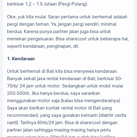
berkisar 1,2 – 1.5 Jutaan (Pergi-Pulang).
Oke, yuk kita mulai. Saran pertama untuk berhemat adalah
pergi dengan teman. Ya, jangan pergi sendiri, minimal
berdua. Karena punya partner jalan juga bisa untuk
menekan pengeluaran. Bisa sharecost untuk beberapa hal,
seperti kendaraan, penginapan, dll.
1. Kendaraan
Untuk berhemat di Bali kita bisa menyewa kendaraan.
Banyak sekali jasa rental kendaraan di Bali, berkisar 50-
70rb/ 24 jam untuk motor. Sedangkan untuk mobil mulai
250-500rb. Jika hanya berdua, saya sarankan
menggunakan motor saja (kalau bisa mengendarainya).
Saya akan berikan kontak rental motor di Bali yang
recommended, yang saya gunakan kemarin (diakhir cerita
nanti). Tarifnya 60rb/24 jam. Bisa di sharecost dengan
partner jalan sehingga masing-masing hanya perlu