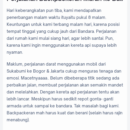
Hari keberangkatan pun tiba, kami mendapatkan
penerbangan malam waktu ituyaitu pukul 8 malam.
Keuntungan untuk kami terbang malam hari, karena posisi
tempat tinggal yang cukup jauh dari Bandara. Perjalanan
dari rumah kami mulai siang hari, agar lebih santai. Pun,
karena kami ingin menggunakan kereta api supaya lebih
nyaman.
Maklum, perjalanan darat menggunakan mobil dari
Sukabumi ke Bogor & Jakarta cukup menguras tenaga dan
emosi. Macetnyaaaa.. Belum dibeberapa titik sedang ada
perbaikan jalan, membuat perjalanan akan semakin mandet
dan melelahkan. Dengan kereta api perjalanan tentu akan
lebih lancar. Meskipun harus sedikit repot gonta- ganti
armada untuk sampai ke bandara. Tak masalah bagi kami.
Backpackeran mah harus kuat dan berani (selain harus rajin
menabung).