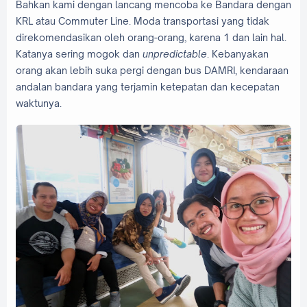
Bahkan kami dengan lancang mencoba ke Bandara dengan
KRL atau Commuter Line. Moda transportasi yang tidak
direkomendasikan oleh orang-orang, karena 1 dan lain hal.
Katanya sering mogok dan
unpredictable
. Kebanyakan
orang akan lebih suka pergi dengan bus DAMRI, kendaraan
andalan bandara yang terjamin ketepatan dan kecepatan
waktunya.