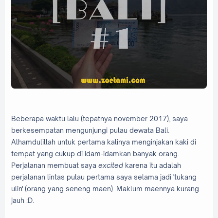
Beberapa waktu lalu (tepatnya november 2017), saya
berkesempatan mengunjungi pulau dewata Bali.
Alhamdulillah untuk pertama kalinya menginjakan kaki di
tempat yang cukup di idam-idamkan banyak orang.
Perjalanan membuat saya
excited
karena itu adalah
perjalanan lintas pulau pertama saya selama jadi 'tukang
ulin' (orang yang seneng maen). Maklum maennya kurang
jauh :D.