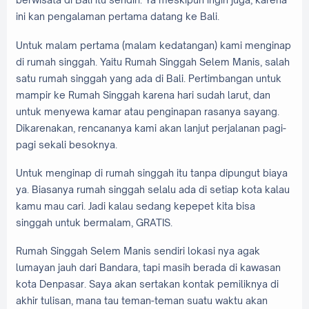
ini kan pengalaman pertama datang ke Bali.
Untuk malam pertama (malam kedatangan) kami menginap
di rumah singgah. Yaitu Rumah Singgah Selem Manis, salah
satu rumah singgah yang ada di Bali. Pertimbangan untuk
mampir ke Rumah Singgah karena hari sudah larut, dan
untuk menyewa kamar atau penginapan rasanya sayang.
Dikarenakan, rencananya kami akan lanjut perjalanan pagi-
pagi sekali besoknya.
Untuk menginap di rumah singgah itu tanpa dipungut biaya
ya. Biasanya rumah singgah selalu ada di setiap kota kalau
kamu mau cari. Jadi kalau sedang kepepet kita bisa
singgah untuk bermalam, GRATIS.
Rumah Singgah Selem Manis sendiri lokasi nya agak
lumayan jauh dari Bandara, tapi masih berada di kawasan
kota Denpasar. Saya akan sertakan kontak pemiliknya di
akhir tulisan, mana tau teman-teman suatu waktu akan