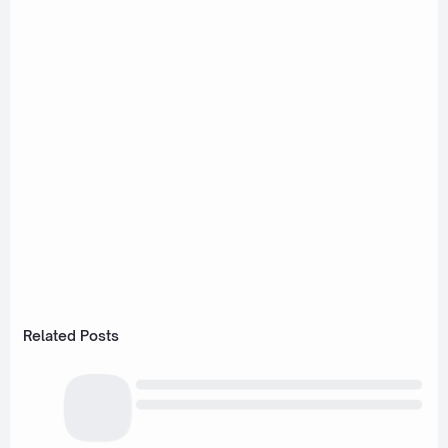
Related Posts