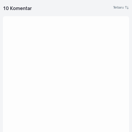
10 Komentar