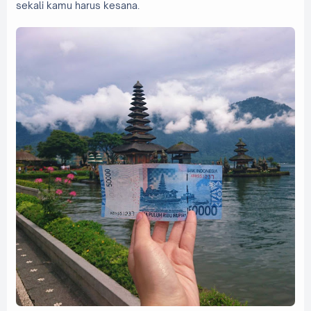
sekali kamu harus kesana.