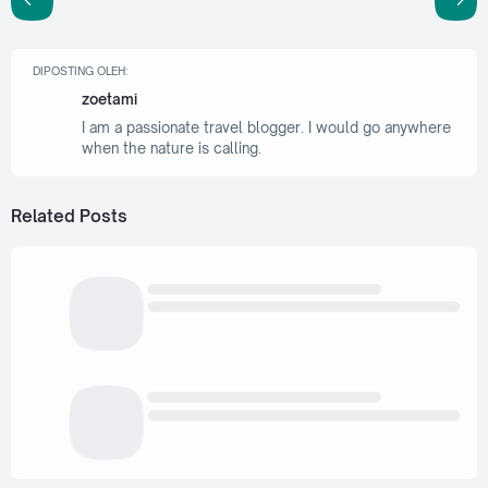
DIPOSTING OLEH:
zoetami
I am a passionate travel blogger. I would go anywhere
when the nature is calling.
Related Posts