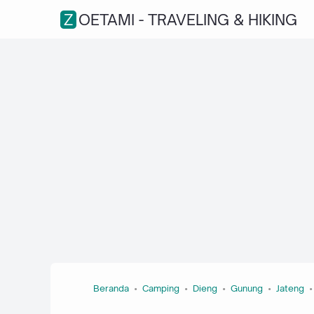
ZOETAMI - TRAVELING & HIKING
Beranda
Camping
Dieng
Gunung
Jateng