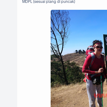
MDPL (sesuai plang di puncak)