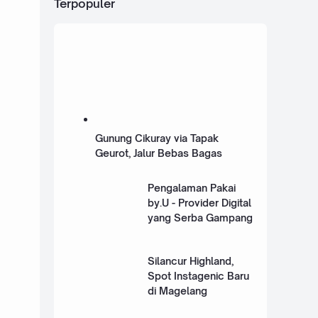
Terpopuler
Gunung Cikuray via Tapak
Geurot, Jalur Bebas Bagas
Pengalaman Pakai
by.U - Provider Digital
yang Serba Gampang
Silancur Highland,
Spot Instagenic Baru
di Magelang