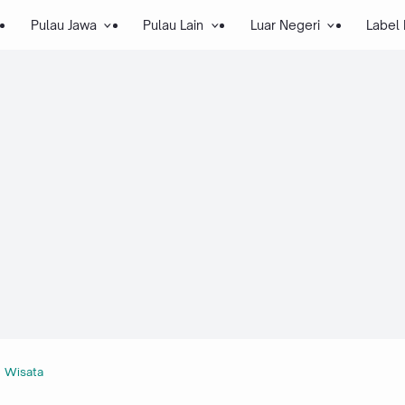
Pulau Jawa
Pulau Lain
Luar Negeri
Label
Wisata