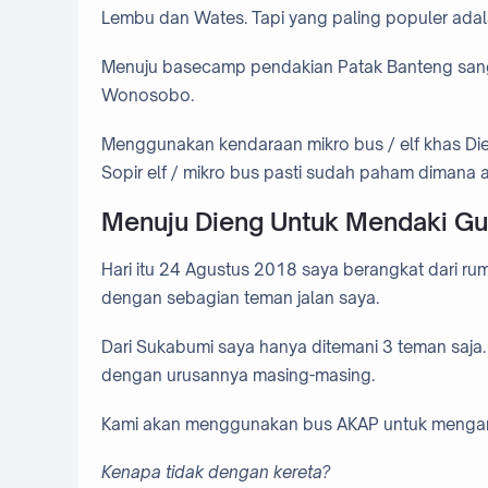
Lembu dan Wates. Tapi yang paling populer adal
Menuju basecamp pendakian Patak Banteng sanga
Wonosobo.
Menggunakan kendaraan mikro bus / elf khas Dien
Sopir elf / mikro bus pasti sudah paham dimana a
Menuju Dieng Untuk Mendaki Gun
Hari itu 24 Agustus 2018 saya berangkat dari ru
dengan sebagian teman jalan saya.
Dari Sukabumi saya hanya ditemani 3 teman saja.
dengan urusannya masing-masing.
Kami akan menggunakan bus AKAP untuk mengant
Kenapa tidak dengan kereta?