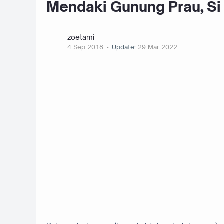
Mendaki Gunung Prau, Si
zoetami
4 Sep 2018
Update:
29 Mar 2022